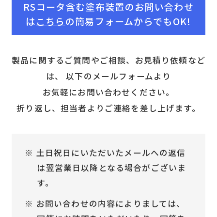
RSコータ含む塗布装置のお問い合わせ
は
こちら
の簡易フォームからでもOK!
製品に関するご質問やご相談、お見積り依頼など
は、
以下のメールフォームより
お気軽にお問い合わせください。
折り返し、担当者よりご連絡を差し上げます。
土日祝日にいただいたメールへの返信
は翌営業日以降となる場合がございま
す。
お問い合わせの内容によりましては、