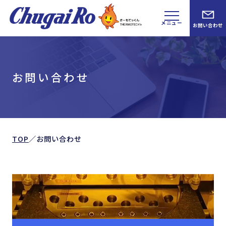
メニュー
お問い合わせ
お問い合わせ
TOP
／
お問い合わせ