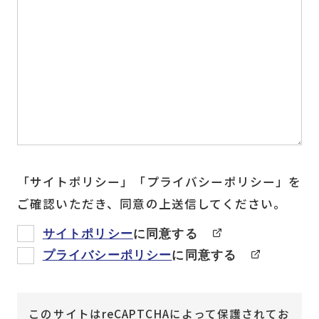
「サイトポリシー」「プライバシーポリシー」を
ご確認いただき、同意の上送信してください。
サイトポリシー
に同意する
プライバシーポリシー
に同意する
このサイトはreCAPTCHAによって保護されてお