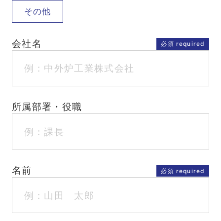
その他
会社名
所属部署・役職
名前