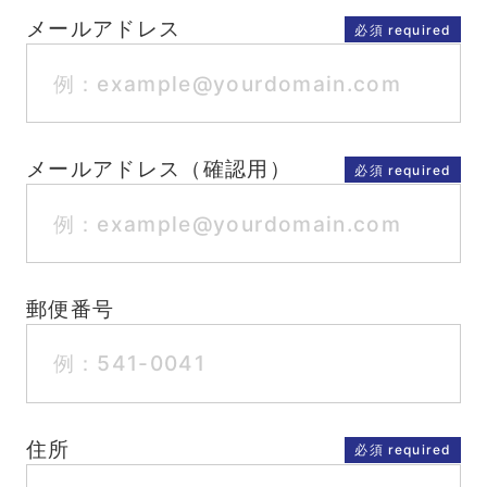
メールアドレス
メールアドレス（確認用）
郵便番号
住所