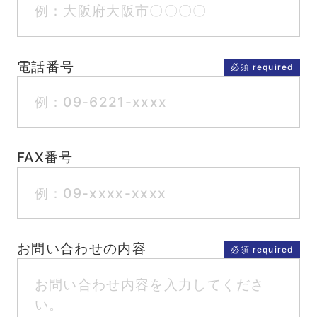
電話番号
FAX番号
お問い合わせの内容