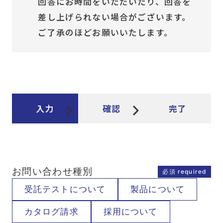
回答にお時間をいただいたり、回答を
差し上げられない場合がございます。
ご了承のほどお願いいたします。
入力
確認
完了
お問い合わせ種別
受託テストについて
製品について
カタログ請求
採用について