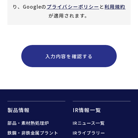
り、Googleの
プライバシーポリシー
と
利用規約
が適用されます。
製品情報
IR情報一覧
部品・素材熱処理炉
IRニュース一覧
鉄鋼・非鉄金属プラント
IRライブラリー