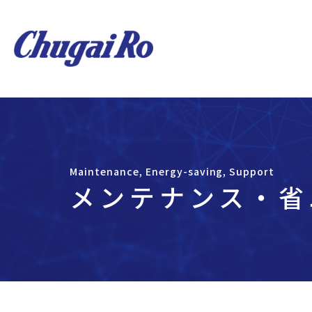
Maintenance, Energy-saving, Support
メンテナンス・省