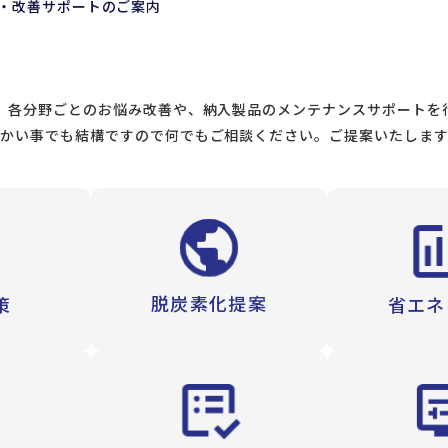
・改善サポートのご案内
、各分野ごとのお悩み改善や、納入製品のメンテナンスサポートを
かい事でも結構ですので何でもご相談ください。ご提案いたしま
脱炭素化提案
省エネ
策