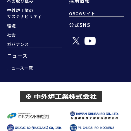
採用情報
への取り組み
中外炉工業の
OBOGサイト
サステナビリティ
公式SNS
環境
社会
ガバナンス
ニュース
ニュース一覧