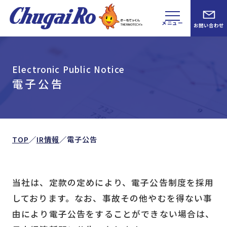
メニュー
お問い合わせ
Electronic Public Notice
電子公告
TOP
／
IR情報
／
電子公告
当社は、定款の定めにより、電子公告制度を採用
しております。なお、事故その他やむを得ない事
由により電子公告をすることができない場合は、