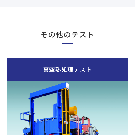
その他のテスト
真空熱処理テスト