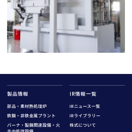
製品情報
IR情報一覧
部品・素材熱処理炉
IRニュース一覧
鉄鋼・非鉄金属プラント
IRライブラリー
バーナ・製鋼関連設備・
火
株式について
炎内処理設備