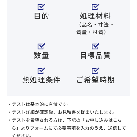
目的
処理材料
（品名・寸法・
質量・材質）
数量
目標品質
熱処理条件
ご希望時期
テストは基本的に有償です。
テスト詳細が確定後、お見積書を提出いたします。
テストを希望される方は、下記の「お申し込みはこち
ら」よりフォームにて必要事項を入力のうえ、送信して
ください。