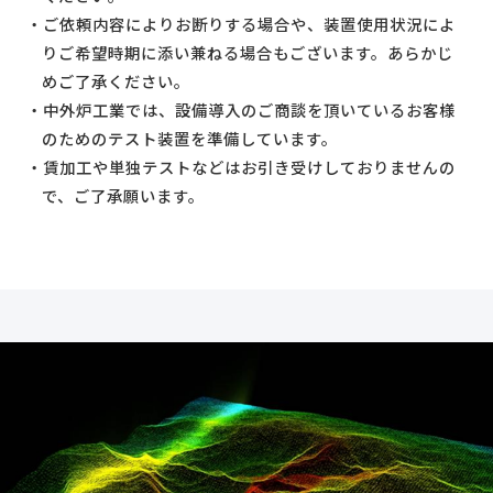
ご依頼内容によりお断りする場合や、装置使用状況によ
りご希望時期に添い兼ねる場合もございます。あらかじ
めご了承ください。
中外炉工業では、設備導入のご商談を頂いているお客様
のためのテスト装置を準備しています。
賃加工や単独テストなどはお引き受けしておりませんの
で、ご了承願います。