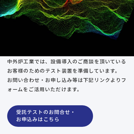
中外炉工業では、設備導入のご商談を頂いている
お客様のためのテスト装置を準備しています。
お問い合わせ・お申し込み等は下記リンクよりフ
ォームをご活用いただけます。
受託テストのお問合せ・
お申込みはこちら