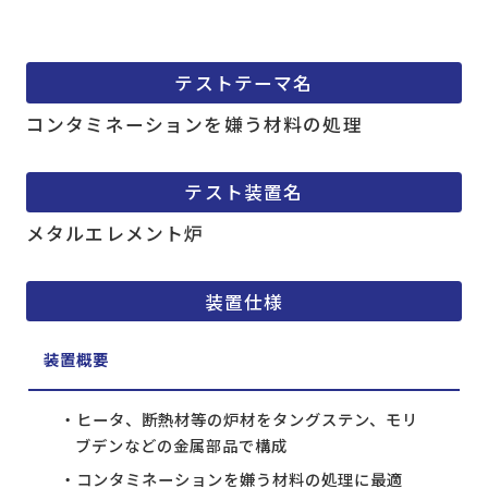
テストテーマ名
コンタミネーションを嫌う材料の処理
テスト装置名
メタルエレメント炉
装置仕様
装置概要
ヒータ、断熱材等の炉材をタングステン、モリ
ブデンなどの金属部品で構成
コンタミネーションを嫌う材料の処理に最適