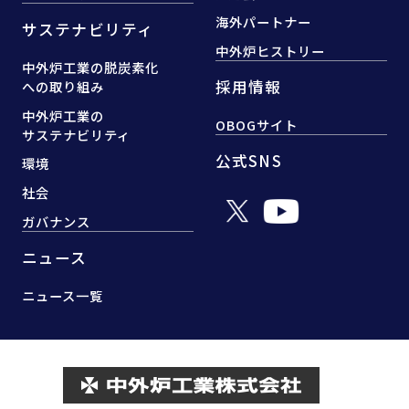
海外パートナー
サステナビリティ
中外炉ヒストリー
中外炉工業の脱炭素化
採用情報
への取り組み
中外炉工業の
OBOGサイト
サステナビリティ
公式SNS
環境
社会
ガバナンス
ニュース
ニュース一覧