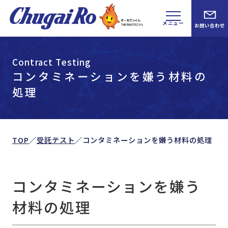
メニュー
お問い合わせ
Contract Testing
コンタミネーションを嫌う材料の
処理
TOP
／
受託テスト
／
コンタミネーションを嫌う材料の処理
コンタミネーションを嫌う
材料の処理