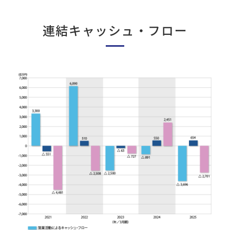
連結キャッシュ・フロー