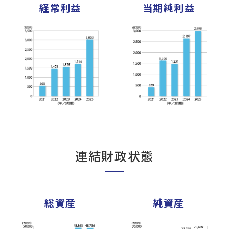
経常利益
当期純利益
連結財政状態
総資産
純資産