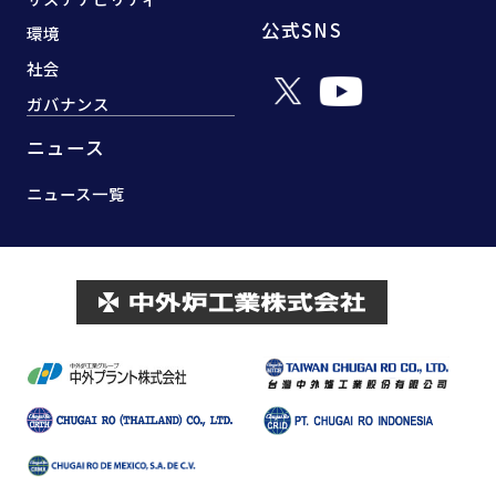
公式SNS
環境
社会
ガバナンス
ニュース
ニュース一覧