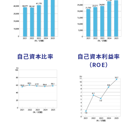
自己資本比率
自己資本利益率
（ROE）