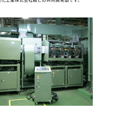
理化工業株式会社殿との共同開発品です。