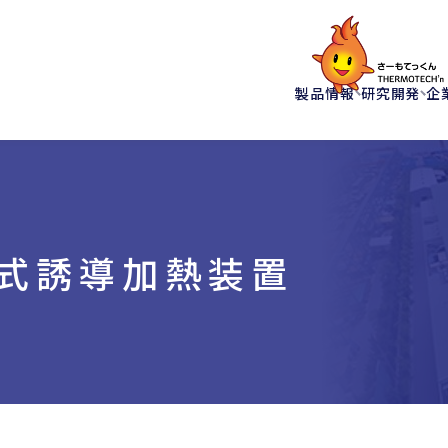
製品情報
研究開発
企
式誘導加熱装置