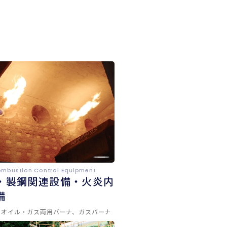
ombustion Control Equipment
・製鋼関連設備・火炎内
備
、オイル・ガス両用バーナ、ガスバーナ