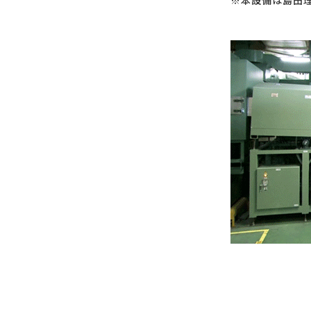
※本設備は島田