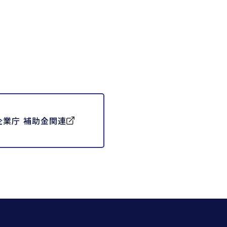
企業庁 補助金関連