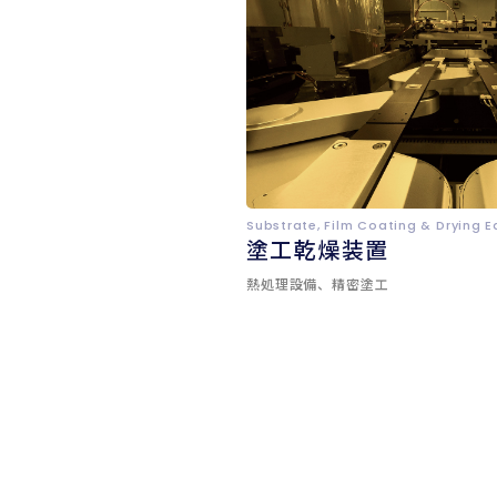
Substrate, Film Coating & Drying 
塗工乾燥装置
熱処理設備、精密塗工