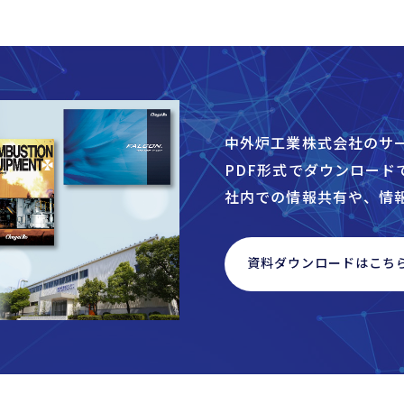
中外炉工業株式会社のサ
PDF形式でダウンロード
社内での情報共有や、情
資料ダウンロードはこち