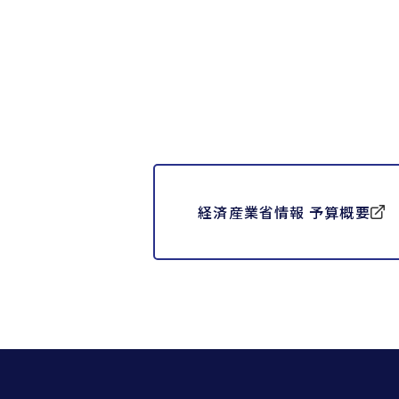
経済産業省情報 予算概要