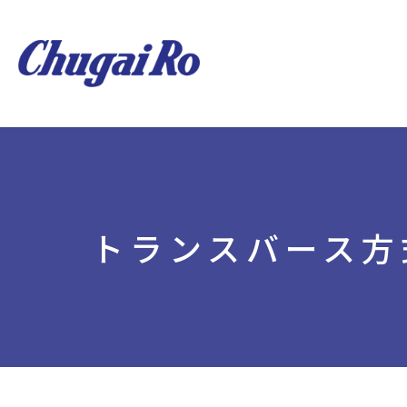
トランスバース方