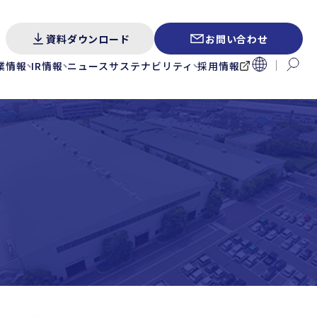
資料ダウンロード
お問い合わせ
業情報
IR情報
ニュース
サステナビリティ
採用情報