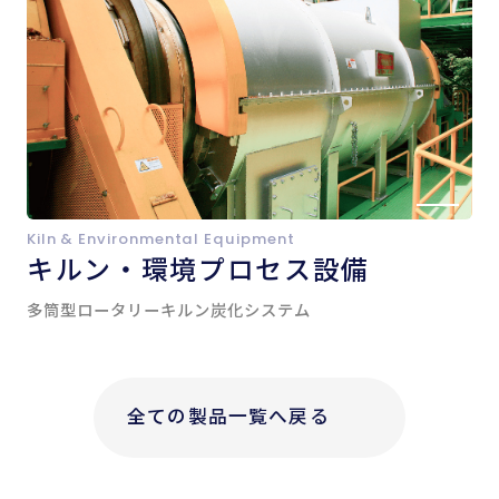
Kiln & Environmental Equipment
キルン・環境プロセス設備
多筒型ロータリーキルン炭化システム
全ての製品一覧へ戻る