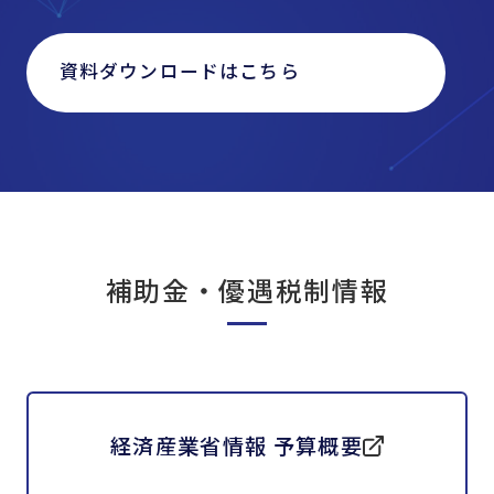
資料ダウンロードはこちら
補助金・優遇税制情報
経済産業省情報 予算概要