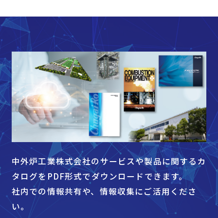
中外炉工業株式会社のサービスや製品に関するカ
タログをPDF形式でダウンロードできます。
社内での情報共有や、情報収集にご活⽤くださ
い。