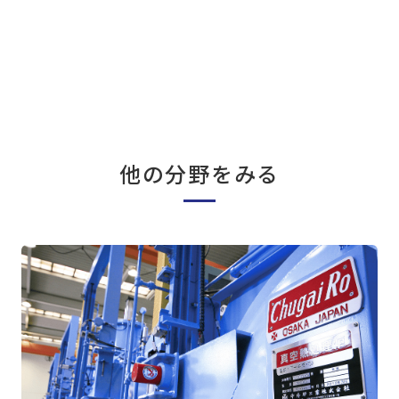
他の分野をみる