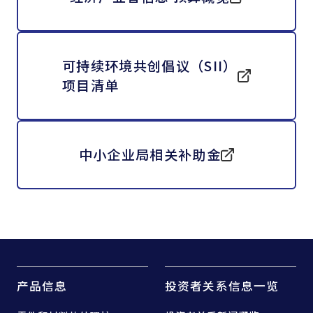
可持续环境共创倡议（SII）
项目清单
中小企业局相关补助金
产品信息
投资者关系信息一览