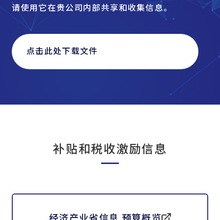
请使用它在贵公司内部共享和收集信息。
点击此处下载文件
补贴和税收激励信息
经济产业省信息 预算概览