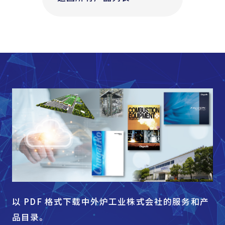
以 PDF 格式下载中外炉工业株式会社的服务和产
品目录。