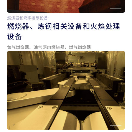
燃烧器和燃烧控制设备
燃烧器、
炼钢相关设备和
火焰处理
设备
氢气燃烧器、油气两用燃烧器、燃气燃烧器