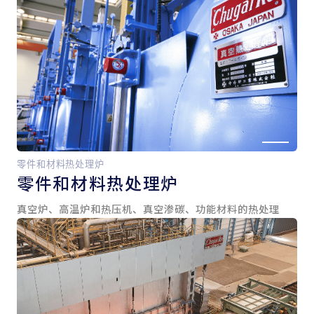
零件和材料热处理炉
零件和
材料热处理炉
真空炉、高温炉和热压机、真空渗碳、功能材料的热处理