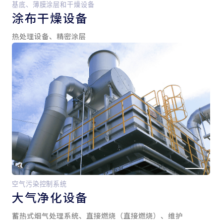
基底、薄膜涂层和干燥设备
涂布干燥设备
热处理设备、精密涂层
空气污染控制系统
大气净化设备
蓄热式烟气处理系统、直接燃烧（直接燃烧）、维护