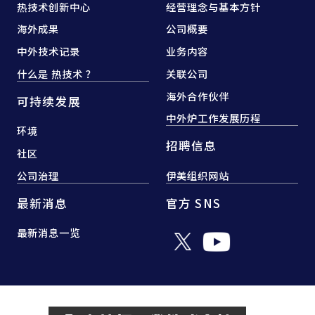
热技术创新中心
经营理念与基本方针
海外成果
公司概要
中外技术记录
业务内容
什么是 热技术 ？
关联公司
海外合作伙伴
可持续发展
中外炉工作发展历程
环境
招聘信息
社区
公司治理
伊美组织网站
最新消息
官方 SNS
最新消息一览