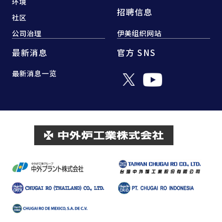
环境
招聘信息
社区
公司治理
伊美组织网站
最新消息
官方 SNS
最新消息一览