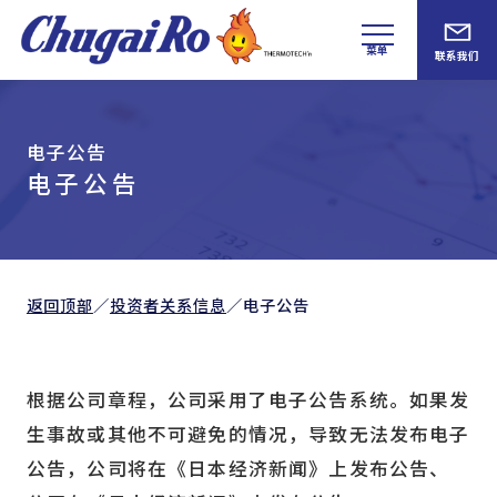
菜单
联系我们
电子公告
电子公告
返回顶部
／
投资者关系信息
／
电子公告
根据公司章程，公司采用了电子公告系统。如果发
生事故或其他不可避免的情况，导致无法发布电子
公告，公司将在《日本经济新闻》上发布公告、