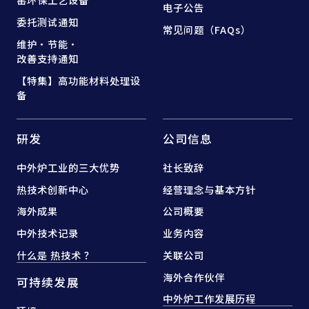
电子公告
委托测试通知
常见问题（FAQs）
维护·节能·
改善支持通知
【特集】高功能材料处理设
备
研发
公司信息
中外炉工业的三大优势
社长致辞
热技术创新中心
经营理念与基本方针
海外成果
公司概要
中外技术记录
业务内容
什么是 热技术 ？
关联公司
海外合作伙伴
可持续发展
中外炉工作发展历程