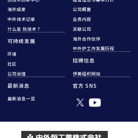
海外成果
公司概要
中外技术记录
业务内容
什么是 热技术 ？
关联公司
海外合作伙伴
可持续发展
中外炉工作发展历程
环境
招聘信息
社区
公司治理
伊美组织网站
最新消息
官方 SNS
最新消息一览