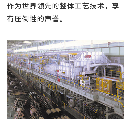
作为世界领先的整体工艺技术，享
有压倒性的声誉。