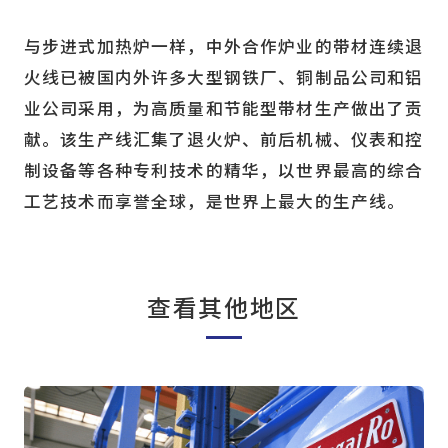
与步进式加热炉一样，中外合作炉业的带材连续退
火线已被国内外许多大型钢铁厂、铜制品公司和铝
业公司采用，为高质量和节能型带材生产做出了贡
献。该生产线汇集了退火炉、前后机械、仪表和控
制设备等各种专利技术的精华，以世界最高的综合
工艺技术而享誉全球，是世界上最大的生产线。
查看其他地区