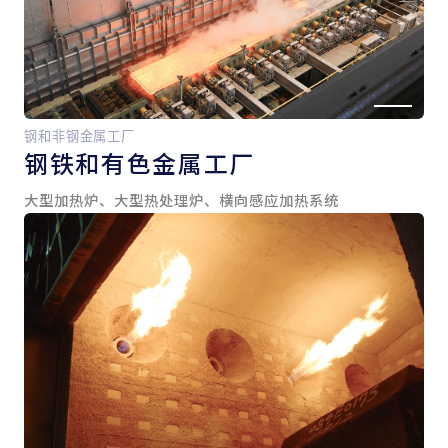
钢和非钢金属工厂
钢铁和
有色金属工厂
大型加热炉、大型热处理炉、横向感应加热系统