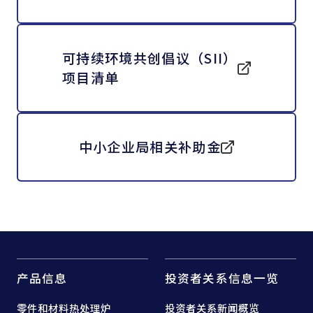
可持续环境共创倡议（SII）
项目清单
中小企业局相关补助金
产品信息
投资者关系信息一览
零件和
材料热处理炉
投资者关系新闻概览