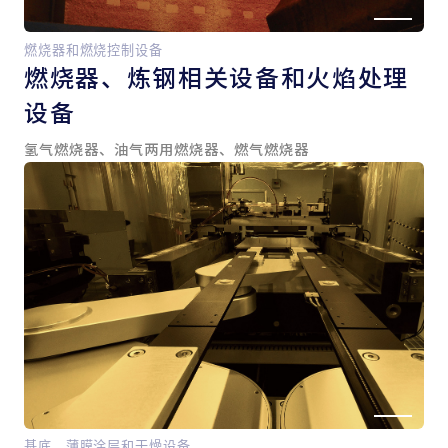
燃烧器和燃烧控制设备
燃烧器、
炼钢相关设备和
火焰处理
设备
氢气燃烧器、油气两用燃烧器、燃气燃烧器
基底、薄膜涂层和干燥设备