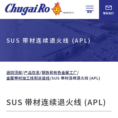
菜单
联系我们
SUS 带材连续退火线 (APL)
返回顶部
/
产品信息
/
钢铁和
有色金属工厂
/
金属带材加工线和涂装线
/
SUS 带材连续退火线 (APL)
SUS 带材连续退火线 (APL)