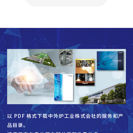
以 PDF 格式下载中外炉工业株式会社的服务和产
品目录。