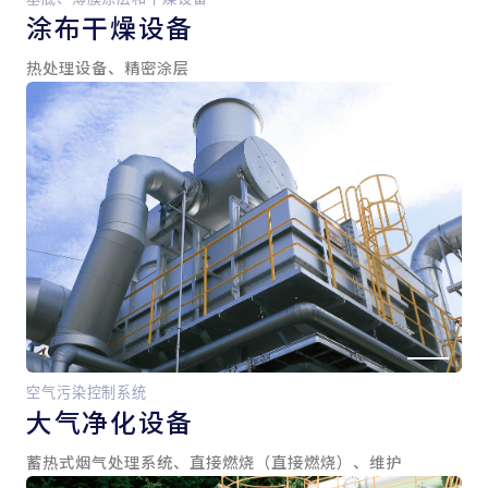
涂布干燥设备
热处理设备、精密涂层
空气污染控制系统
大气净化设备
蓄热式烟气处理系统、直接燃烧（直接燃烧）、维护