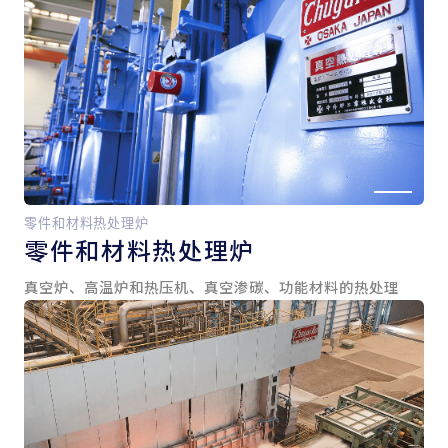
零件和材料热处理炉
零件和
材料热处理炉
真空炉、高温炉和热压机、真空渗碳、功能材料的热处理