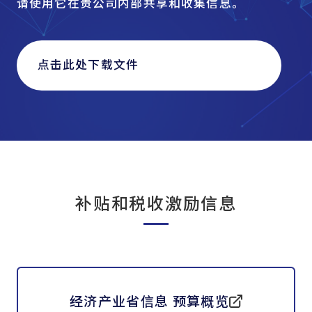
请使用它在贵公司内部共享和收集信息。
点击此处下载文件
补贴和税收激励信息
经济产业省信息 预算概览