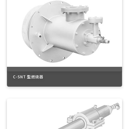
C-SNT 型燃烧器