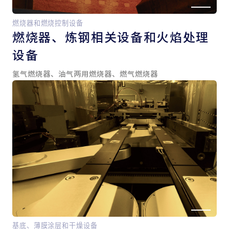
燃烧器和燃烧控制设备
燃烧器、
炼钢相关设备和
火焰处理
设备
氢气燃烧器、油气两用燃烧器、燃气燃烧器
基底、薄膜涂层和干燥设备