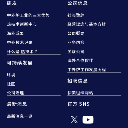
研发
公司信息
中外炉工业的三大优势
社长致辞
热技术创新中心
经营理念与基本方针
海外成果
公司概要
中外技术记录
业务内容
什么是 热技术 ？
关联公司
海外合作伙伴
可持续发展
中外炉工作发展历程
环境
招聘信息
社区
公司治理
伊美组织网站
最新消息
官方 SNS
最新消息一览