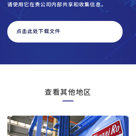
请使用它在贵公司内部共享和收集信息。
点击此处下载文件
查看其他地区