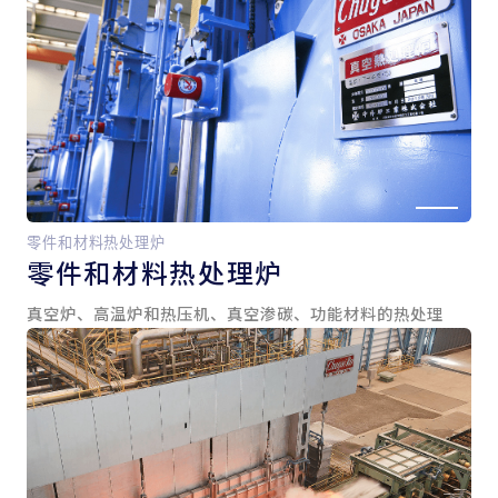
零件和材料热处理炉
零件和
材料热处理炉
真空炉、高温炉和热压机、真空渗碳、功能材料的热处理