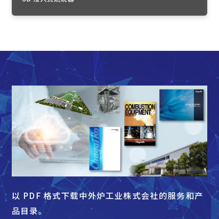
以 PDF 格式下载中外炉工业株式会社的服务和产
品目录。