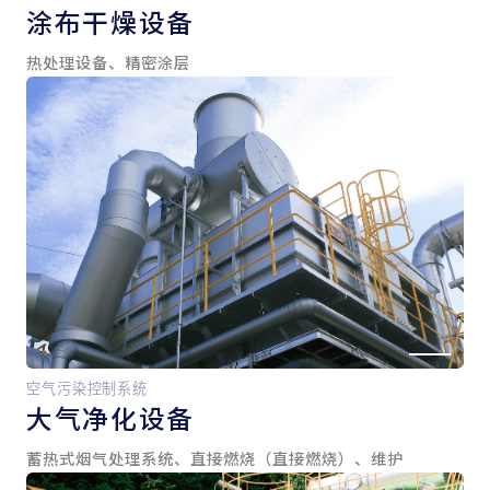
涂布干燥设备
热处理设备、精密涂层
空气污染控制系统
大气净化设备
蓄热式烟气处理系统、直接燃烧（直接燃烧）、维护