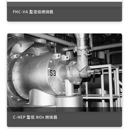
FHC-VA 型变焰燃烧器
C-HEP 型低 NOx 燃烧器