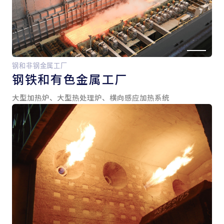
钢和非钢金属工厂
钢铁和
有色金属工厂
大型加热炉、大型热处理炉、横向感应加热系统