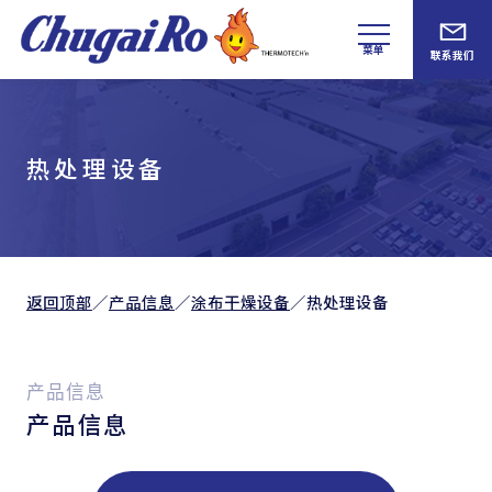
菜单
联系我们
热处理设备
返回顶部
／
产品信息
／
涂布干燥设备
／
热处理设备
产品信息
产品信息