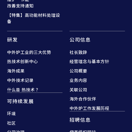
改善支持通知
【特集】高功能材料处理设
备
研发
公司信息
中外炉工业的三大优势
社长致辞
热技术创新中心
经营理念与基本方针
海外成果
公司概要
中外技术记录
业务内容
什么是 热技术 ？
关联公司
海外合作伙伴
可持续发展
中外炉工作发展历程
环境
招聘信息
社区
公司治理
伊美组织网站