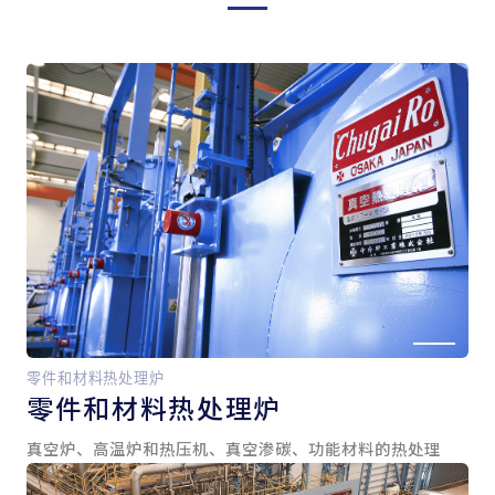
零件和材料热处理炉
零件和
材料热处理炉
真空炉、高温炉和热压机、真空渗碳、功能材料的热处理