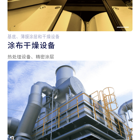
基底、薄膜涂层和干燥设备
涂布干燥设备
热处理设备、精密涂层