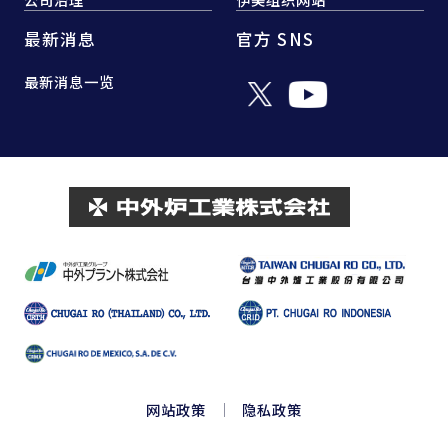
最新消息
官方 SNS
最新消息一览
网站政策
隐私政策