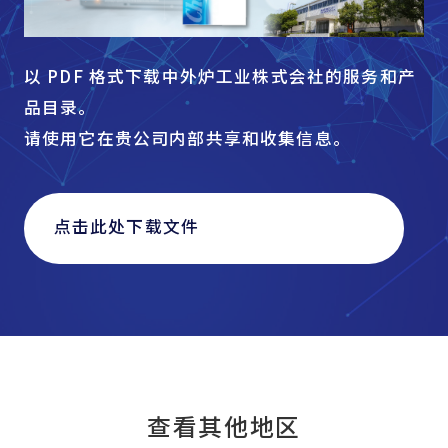
以 PDF 格式下载中外炉工业株式会社的服务和产
品目录。
请使用它在贵公司内部共享和收集信息。
点击此处下载文件
查看其他地区