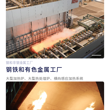
钢和非钢金属工厂
钢铁和
有色金属工厂
大型加热炉、大型热处理炉、横向感应加热系统