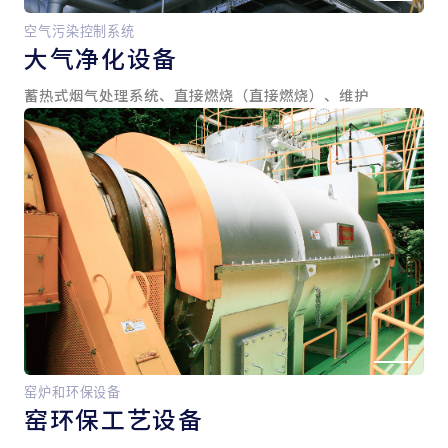
空气污染控制系统
大气净化设备
蓄热式烟气处理系统、直接燃烧（直接燃烧）、维护
窑炉和环保设备
窑
环保工艺设备