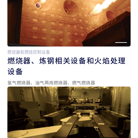
燃烧器和燃烧控制设备
燃烧器、
炼钢相关设备和
火焰处理
设备
氢气燃烧器、油气两用燃烧器、燃气燃烧器