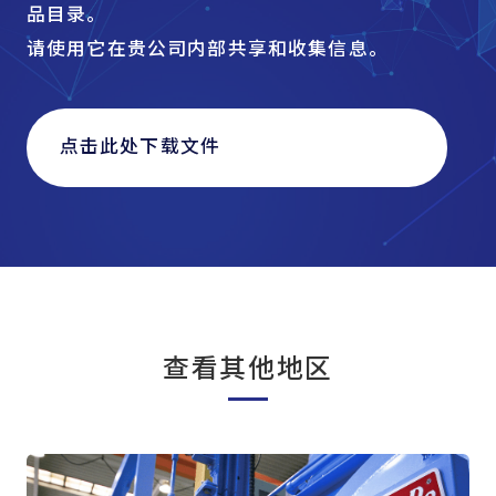
品目录。
请使用它在贵公司内部共享和收集信息。
点击此处下载文件
查看其他地区