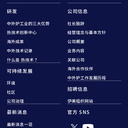
研发
公司信息
中外炉工业的三大优势
社长致辞
热技术创新中心
经营理念与基本方针
海外成果
公司概要
中外技术记录
业务内容
什么是 热技术 ？
关联公司
海外合作伙伴
可持续发展
中外炉工作发展历程
环境
招聘信息
社区
公司治理
伊美组织网站
最新消息
官方 SNS
最新消息一览