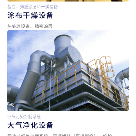
基底、薄膜涂层和干燥设备
涂布干燥设备
热处理设备、精密涂层
空气污染控制系统
大气净化设备
蓄热式烟气处理系统、直接燃烧（直接燃烧）、维护