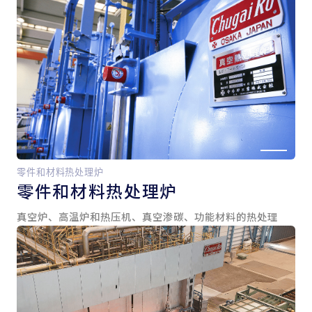
零件和材料热处理炉
零件和
材料热处理炉
真空炉、高温炉和热压机、真空渗碳、功能材料的热处理