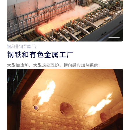
钢和非钢金属工厂
钢铁和
有色金属工厂
大型加热炉、大型热处理炉、横向感应加热系统