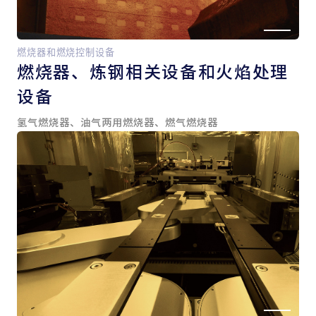
燃烧器和燃烧控制设备
燃烧器、
炼钢相关设备和
火焰处理
设备
氢气燃烧器、油气两用燃烧器、燃气燃烧器