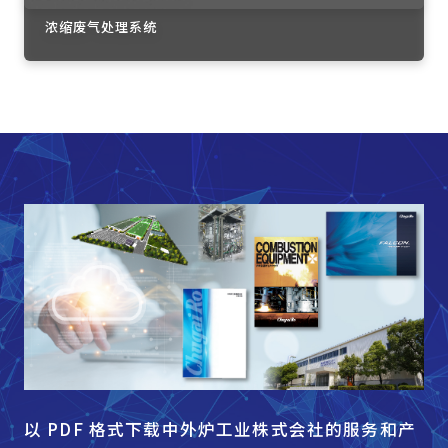
浓缩废气处理系统
以 PDF 格式下载中外炉工业株式会社的服务和产