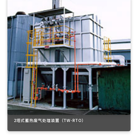
2塔式蓄热废气处理装置（TW-RTO）