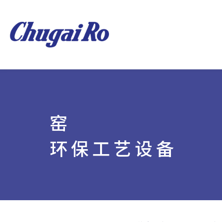
窑
环保工艺设备