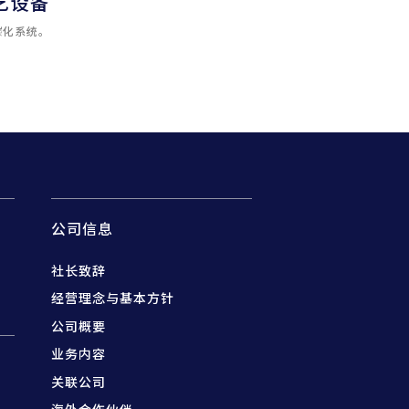
艺设备
碳化系统。
公司信息
社长致辞
经营理念与基本方针
公司概要
业务内容
关联公司