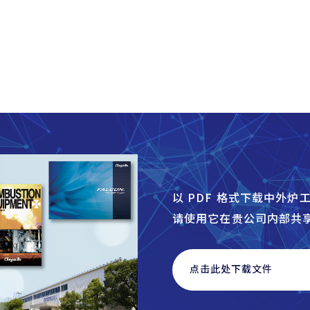
以 PDF 格式下载中外
请使用它在贵公司内部共
点击此处下载文件