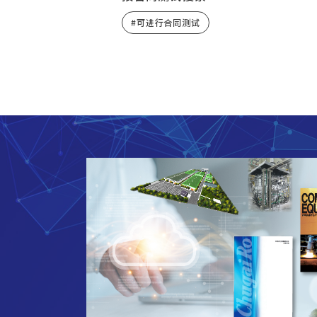
可进行合同测试