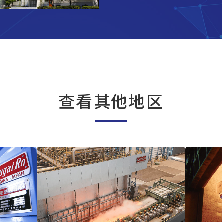
查看其他地区