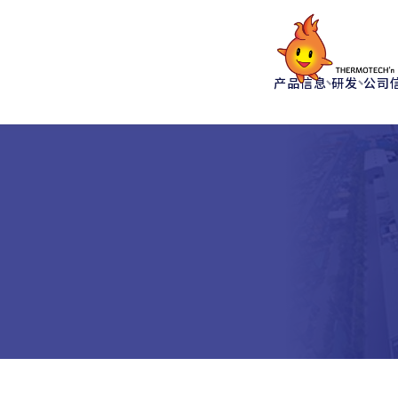
产品信息
研发
公司