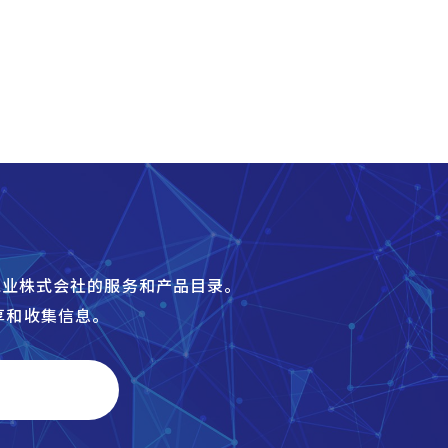
炉工业株式会社的服务和产品目录。
享和收集信息。