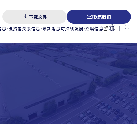
下载文件
联系我们
信息
投资者关系信息
最新消息
可持续发展
招聘信息