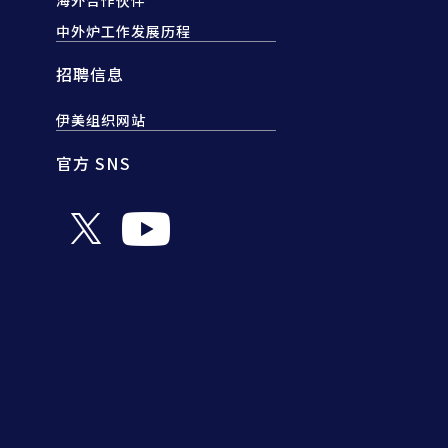
海外合作伙伴
中外炉工作发展历程
招聘信息
伊美组织网站
官方 SNS