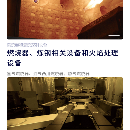
燃烧器和燃烧控制设备
燃烧器、
炼钢相关设备和
火焰处理
设备
氢气燃烧器、油气两用燃烧器、燃气燃烧器