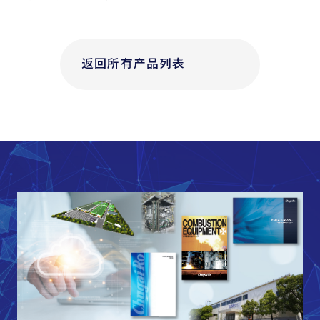
返回所有产品列表