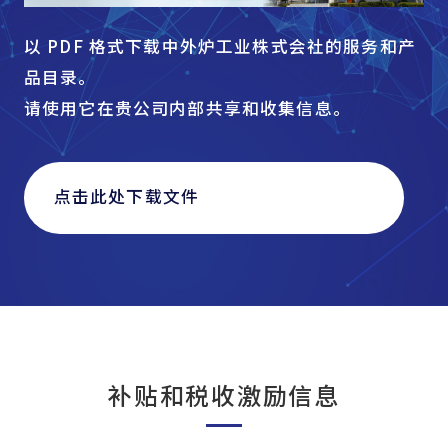
以 PDF 格式下载中外炉工业株式会社的服务和产
品目录。
请使用它在贵公司内部共享和收集信息。
点击此处下载文件
补贴和税收激励信息