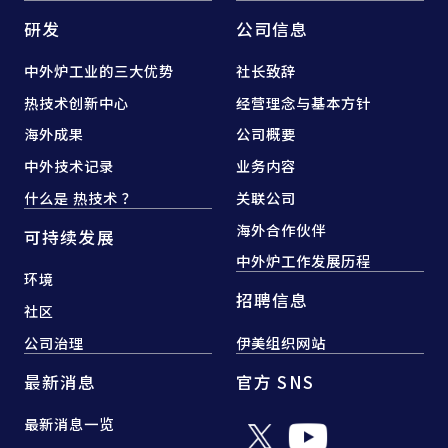
研发
公司信息
中外炉工业的三大优势
社长致辞
热技术创新中心
经营理念与基本方针
海外成果
公司概要
中外技术记录
业务内容
什么是 热技术 ？
关联公司
海外合作伙伴
可持续发展
中外炉工作发展历程
环境
招聘信息
社区
公司治理
伊美组织网站
最新消息
官方 SNS
最新消息一览