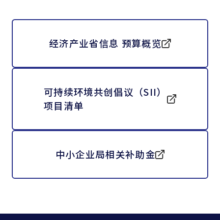
经济产业省信息 预算概览
可持续环境共创倡议（SII）
项目清单
中小企业局相关补助金