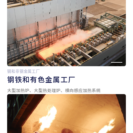
钢和非钢金属工厂
钢铁和
有色金属工厂
大型加热炉、大型热处理炉、横向感应加热系统