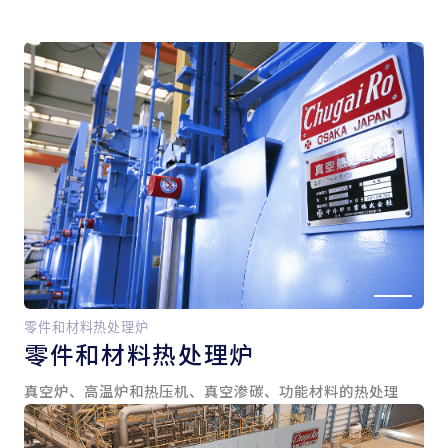
零件和材料热处理炉
零件和
材料热处理炉
真空炉、高温炉和热压机、真空渗碳、功能材料的热处理