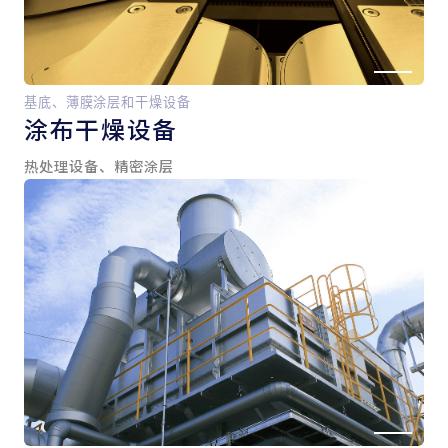
基底、薄膜涂层和干燥设备
涂布干燥设备
热处理设备、精密涂层