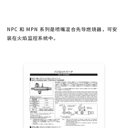
NPC 和 MPN 系列是喷嘴混合先导燃烧器，可安
装在火焰监控系统中。