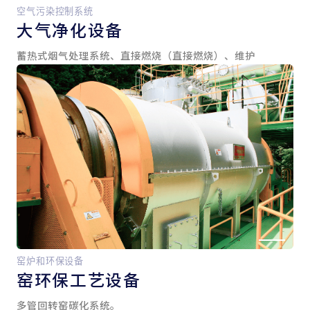
空气污染控制系统
大气净化设备
蓄热式烟气处理系统、直接燃烧（直接燃烧）、维护
窑炉和环保设备
窑
环保工艺设备
多管回转窑碳化系统。