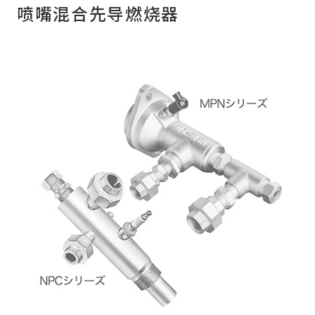
喷嘴混合先导燃烧器