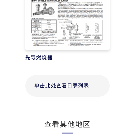
先导燃烧器
单击此处查看目录列表
查看其他地区