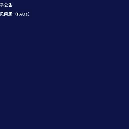
子公告
见问题（FAQs）