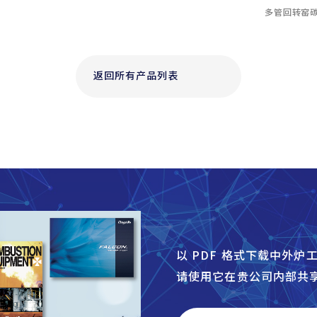
多管回转窑
返回所有产品列表
以 PDF 格式下载中外
请使用它在贵公司内部共