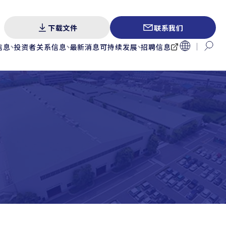
下载文件
联系我们
信息
投资者关系信息
最新消息
可持续发展
招聘信息