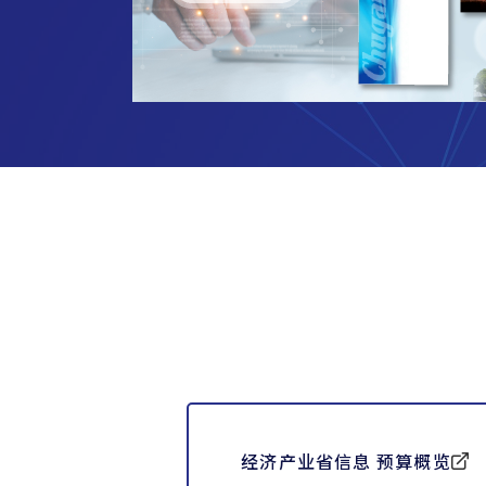
经济产业省信息 预算概览