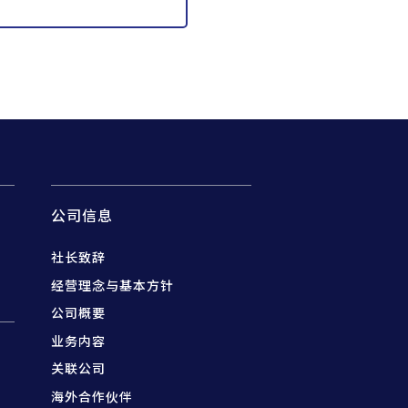
公司信息
社长致辞
经营理念与基本方针
公司概要
业务内容
关联公司
海外合作伙伴