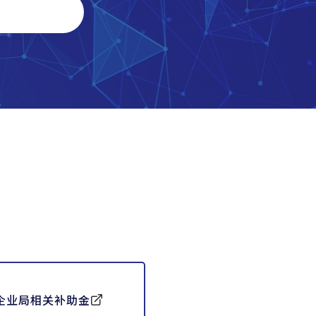
企业局相关补助金