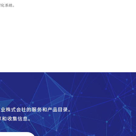
碳化系统。
炉工业株式会社的服务和产品目录。
享和收集信息。