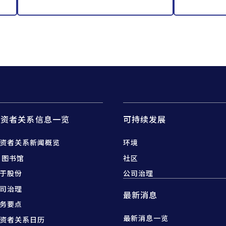
投资者关系信息一览
可持续发展
资者关系新闻概览
环境
R 图书馆
社区
于股份
公司治理
司治理
最新消息
务要点
最新消息一览
资者关系日历