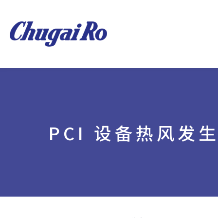
PCI 设备热风发