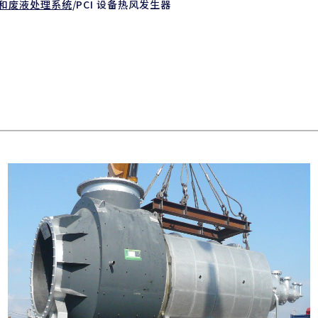
和废液处理系统
/
PCI 设备热风发生器