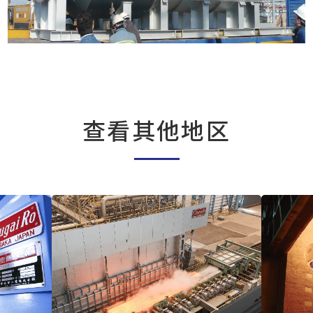
查看其他地区