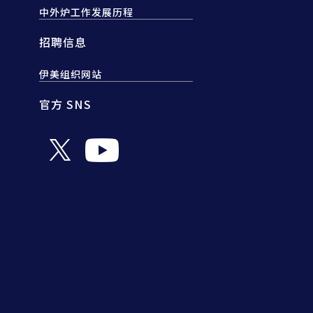
中外炉工作发展历程
招聘信息
伊美组织网站
官方 SNS