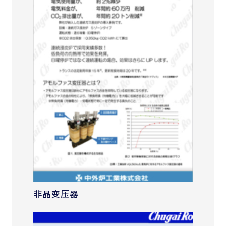
非晶变压器