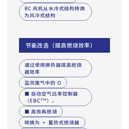
RC 风机从水冷式结构转换
为风冷式结构
节能改造（提高燃烧效率）
通过使用换热器提高燃烧
器效率
监测废气中的 O
■ 自动空气比率控制器
（EBC³™）。
■ 高效再燃烧
转换为 ▪ 蓄热式燃烧器