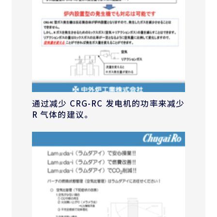
通过减少 CRG-RC 发电机的功率来减少
R 气体的建议。