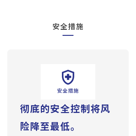
安全措施
安全措施
彻底的安全控制将风
险降至最低。