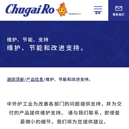
菜单
联系我们
维护、节能、支持
维护、节能和改进支持。
返回顶部
/
产品信息
/
维护、节能和改进支持。
中外炉工业为改善各部门的问题提供支持，并为交
付的产品提供维护支持。
请与我们联系，即使是
最微小的细节。我们将为您提供建议。