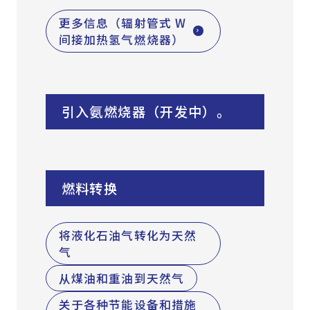
更多信息（辐射管式 W
间接加热氢气燃烧器）
引入氨燃烧器（开发中）。
燃料转换
将液化石油气转化为天然
气
从煤油和重油到天然气
关于各种节能设备和措施