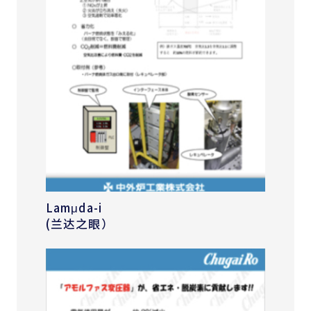
Lamμda-i
(兰达之眼）