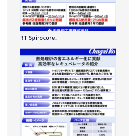
RT Spirocore.