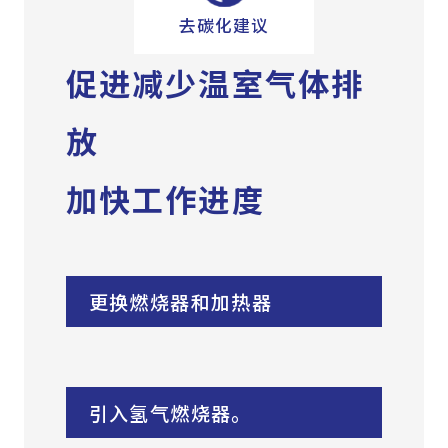
去碳化建议
促进减少温室气体排
放
加快工作进度
更换燃烧器和加热器
引入氢气燃烧器。