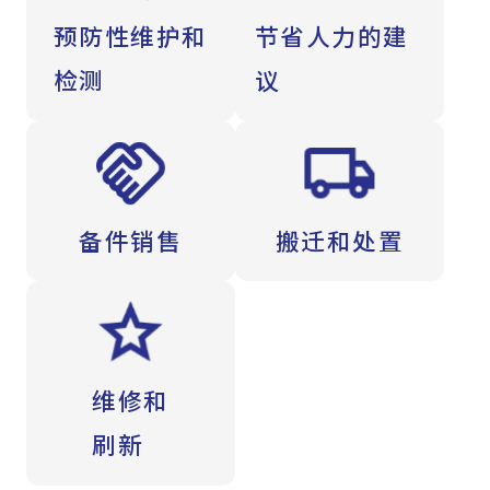
预防性维护和
节省人力的建
检测
议
备件销售
搬迁和处置
维修和
刷新