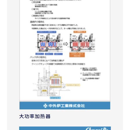
大功率加热器