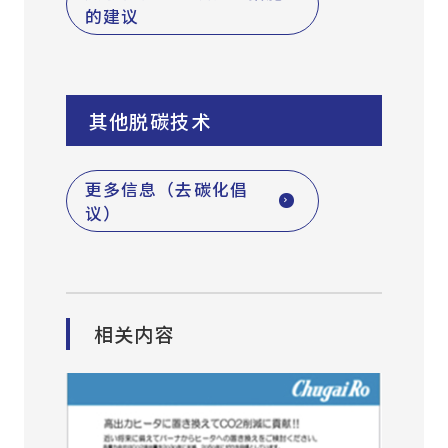
的建议
其他脱碳技术
更多信息（去碳化倡
议）
相关内容