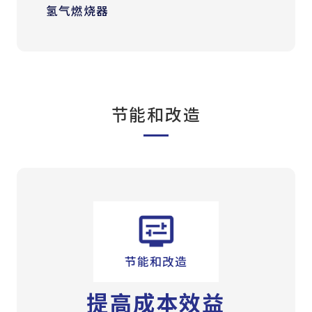
氢气燃烧器
节能和改造
节能和改造
提高成本效益