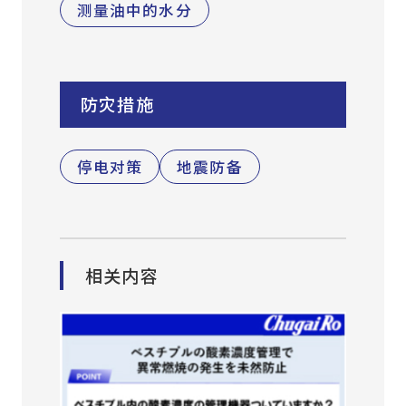
测量油中的水分
防灾措施
停电对策
地震防备
相关内容