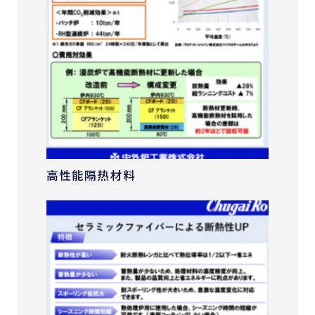
高性能隔热材料