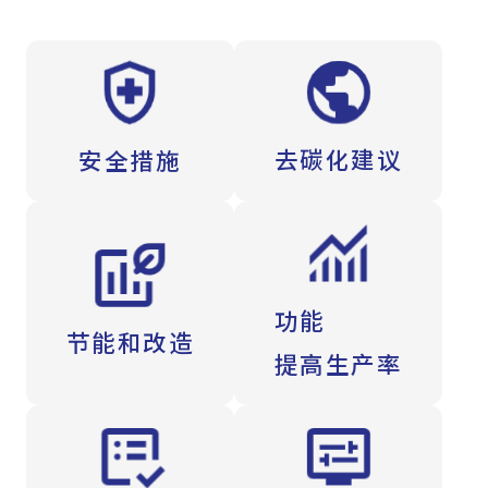
去碳化建议
安全措施
功能
节能和改造
提高生产率