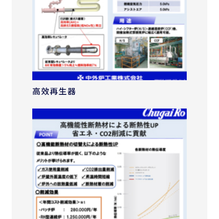
高效再生器