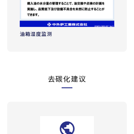
油箱湿度监测
去碳化建议