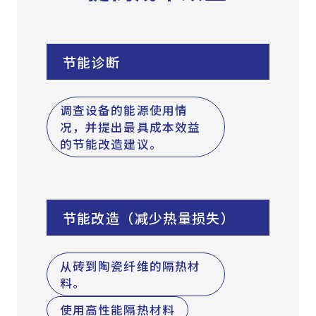
节能诊断
调查设备的能源使用情
况，并提出最具成本效益
的节能改造建议。
节能改造（减少热量损失）
从砖到陶瓷纤维的隔热材
料。
使用高性能隔热材料