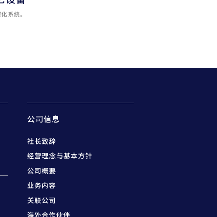
碳化系统。
公司信息
社长致辞
经营理念与基本方针
公司概要
业务内容
关联公司
海外合作伙伴