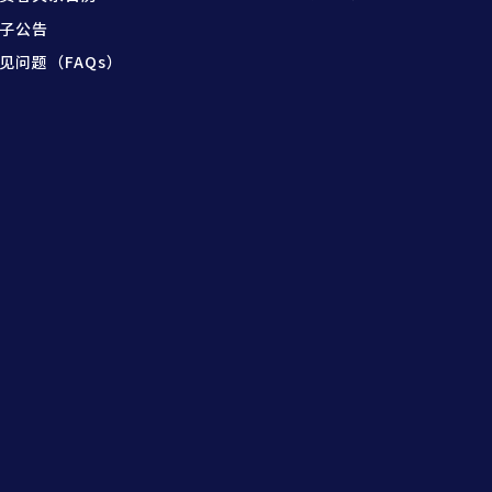
子公告
见问题（FAQs）