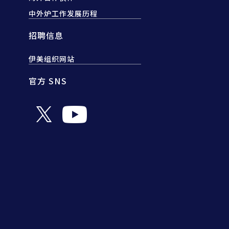
中外炉工作发展历程
招聘信息
伊美组织网站
官方 SNS