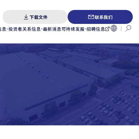
下载文件
联系我们
信息
投资者关系信息
最新消息
可持续发展
招聘信息