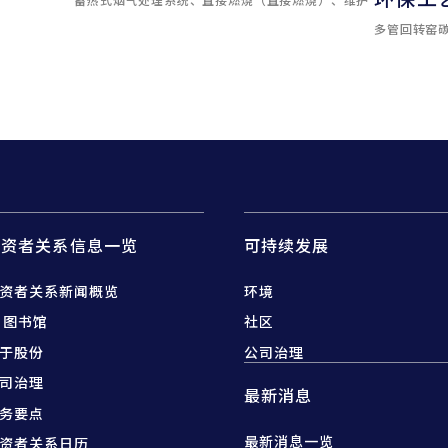
多管回转窑
投资者关系信息一览
可持续发展
资者关系新闻概览
环境
R 图书馆
社区
于股份
公司治理
司治理
最新消息
务要点
最新消息一览
资者关系日历