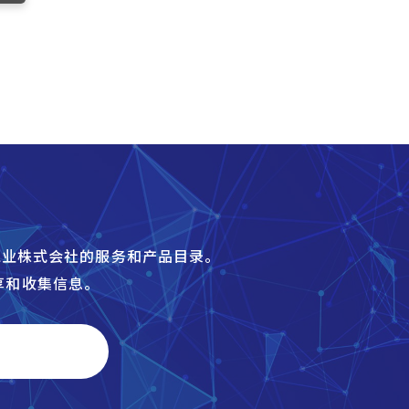
炉工业株式会社的服务和产品目录。
享和收集信息。