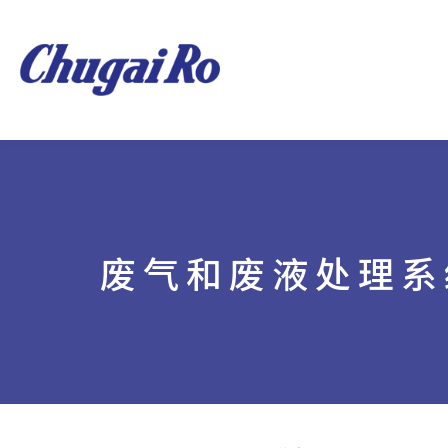
废气和废液处理系