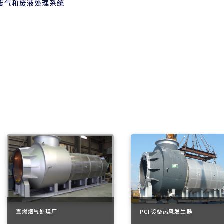
废气和废液处理系统
直燃烟气处理厂
PCI 设备热风发生器