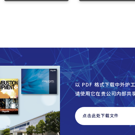
以 PDF 格式下载中外
请使用它在贵公司内部共
点击此处下载文件