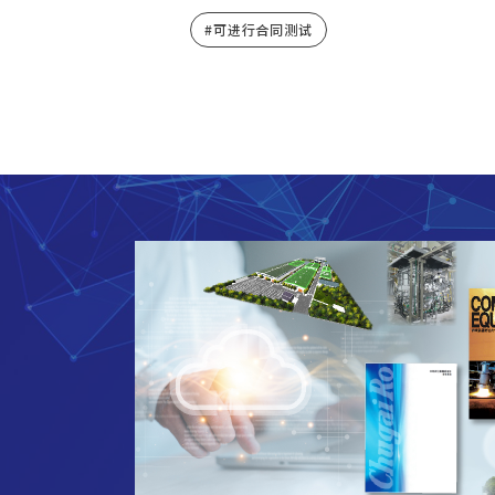
可进行合同测试