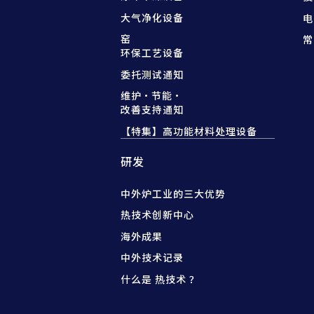
大气净化设备
电
窑
常
环保工艺设备
委托测试通知
维护·节能·
改善支持通知
【特集】高功能材料处理设备
研发
中外炉工业的三大优势
热技术创新中心
海外成果
中外技术记录
什么是 热技术 ？