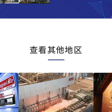
查看其他地区