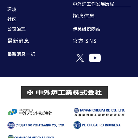
中外炉工作发展历程
环境
招聘信息
社区
公司治理
伊美组织网站
最新消息
官方 SNS
最新消息一览