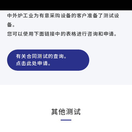
中外炉工业为有意采购设备的客户准备了测试设
备。
您可以使用下面链接中的表格进行咨询和申请。
有关合同测试的查询。
点击此处申请。
其他测试