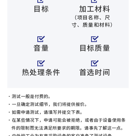
目标
加工材料
（项目名称、尺
寸、质量和材料）
音量
目标质量
热处理条件
首选时间
测试一般是付费的。
一旦确定测试细节，我们将提供报价。
如需申请测试，请填写并提交下表。
在某些情况下，申请可能会被拒绝，或者由于设备使用条
件的限制而无法满足所要求的期限。请事先了解这一点。
中外炉工业为有意采购设备的客户准备了测试设备。