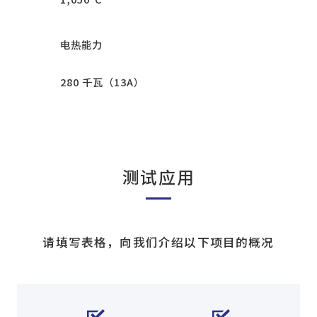
电热能力
280 千瓦（13A）
测试应用
请填写表格，向我们介绍以下项目的概况