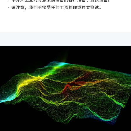
请注意，我们不接受任何工资处理或独立测试。