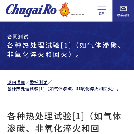
菜单
联系我们
合同测试
各种热处理试验[1]（如气体渗碳、
非氧化淬火和回火）。
返回顶部
／
委托测试
／
各种热处理试验[1]（如气体渗碳、非氧化淬火和回火）。
各种热处理试验[1]（如气体
渗碳、非氧化淬火和回