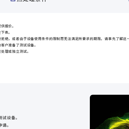
提供报价。
交下表。
被拒绝，或者由于设备使用条件的限制而无法满足所要求的期限。请事先了解这
的客户准备了测试设备。
资处理或独立测试。
测试设备。
申请。