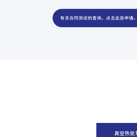
有关合同测试的查询。
点击此处申请
真空热处