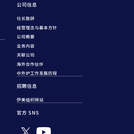
公司信息
社长致辞
经营理念与基本方针
公司概要
业务内容
关联公司
海外合作伙伴
中外炉工作发展历程
招聘信息
伊美组织网站
官方 SNS