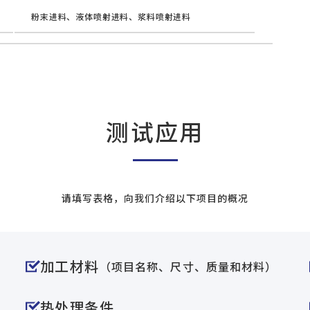
粉末进料、液体喷射进料、浆料喷射进料
测试应用
请填写表格，向我们介绍以下项目的概况
加工材料
（项目名称、尺寸、质量和材料）
热处理条件