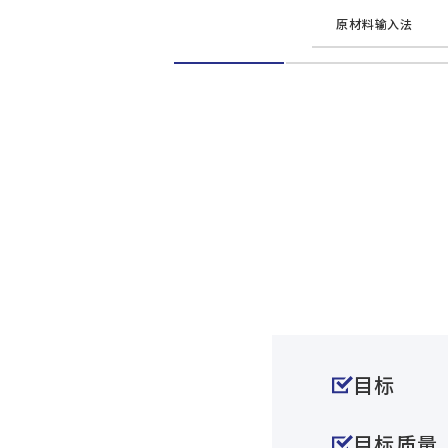
原材料输入法
目标
目标质量