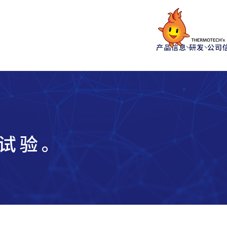
产品信息
研发
公司
试验。