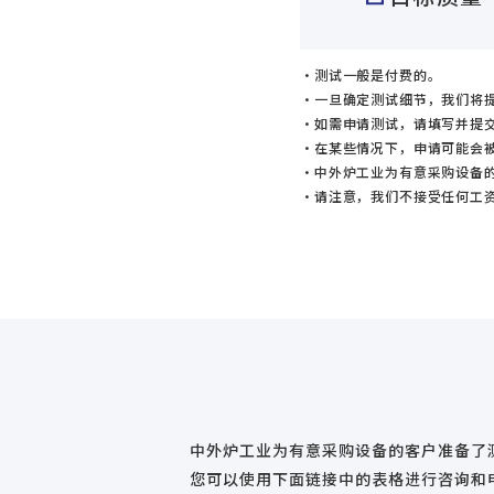
测试一般是付费的。
一旦确定测试细节，我们将
如需申请测试，请填写并提
在某些情况下，申请可能会
中外炉工业为有意采购设备
请注意，我们不接受任何工
中外炉工业为有意采购设备的客户准备了
您可以使用下面链接中的表格进行咨询和