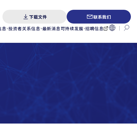
下载文件
联系我们
信息
投资者关系信息
最新消息
可持续发展
招聘信息