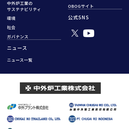
中外炉工業の
OBOGサイト
サステナビリティ
公式SNS
環境
社会
ガバナンス
ニュース
ニュース一覧