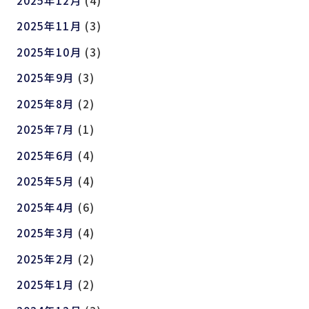
2025年11月
(3)
2025年10月
(3)
2025年9月
(3)
2025年8月
(2)
2025年7月
(1)
2025年6月
(4)
2025年5月
(4)
2025年4月
(6)
2025年3月
(4)
2025年2月
(2)
2025年1月
(2)