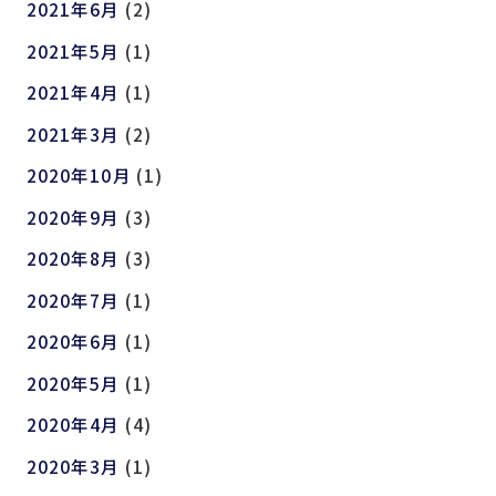
2021年6月
(2)
2021年5月
(1)
2021年4月
(1)
2021年3月
(2)
2020年10月
(1)
2020年9月
(3)
2020年8月
(3)
2020年7月
(1)
2020年6月
(1)
2020年5月
(1)
2020年4月
(4)
2020年3月
(1)