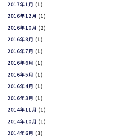
2017年1月
(1)
2016年12月
(1)
2016年10月
(2)
2016年8月
(1)
2016年7月
(1)
2016年6月
(1)
2016年5月
(1)
2016年4月
(1)
2016年3月
(1)
2014年11月
(1)
2014年10月
(1)
2014年6月
(3)