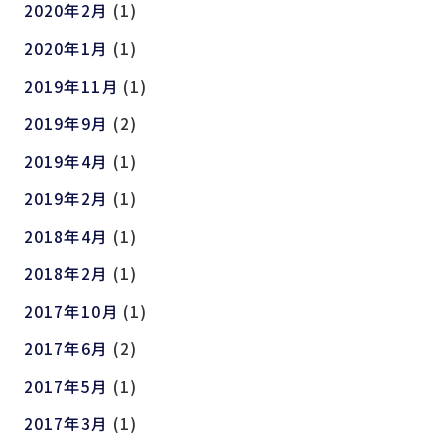
2020年2月
(1)
2020年1月
(1)
2019年11月
(1)
2019年9月
(2)
2019年4月
(1)
2019年2月
(1)
2018年4月
(1)
2018年2月
(1)
2017年10月
(1)
2017年6月
(2)
2017年5月
(1)
2017年3月
(1)