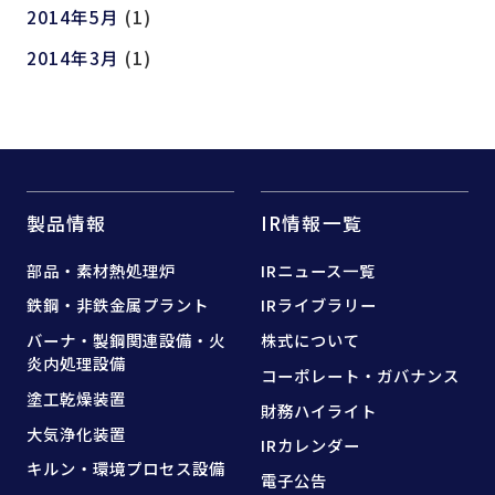
2014年5月
(1)
2014年3月
(1)
製品情報
IR情報一覧
部品・素材熱処理炉
IRニュース一覧
鉄鋼・非鉄金属プラント
IRライブラリー
バーナ・製鋼関連設備・
火
株式について
炎内処理設備
コーポレート・ガバナンス
塗工乾燥装置
財務ハイライト
大気浄化装置
IRカレンダー
キルン・環境プロセス設備
電子公告