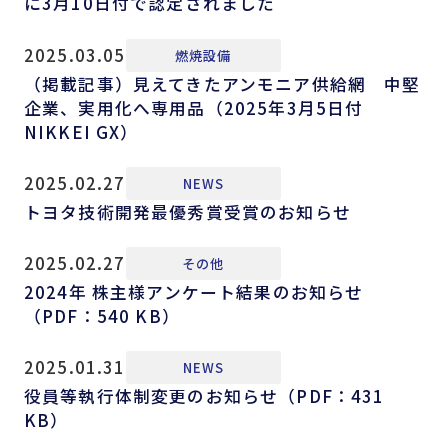
に3月10日付で認定されました
2025.03.05
燃焼設備
（掲載記事）見えてきたアンモニア供給網 中堅
企業、実用化へ専用品（2025年3月5日付
NIKKEI GX）
2025.02.27
NEWS
トヨタ技術開発最優秀賞受賞のお知らせ
2025.02.27
その他
2024年 株主様アンケート結果のお知らせ
（PDF：540 KB）
2025.01.31
NEWS
役員等執行体制変更のお知らせ（PDF：431
KB）