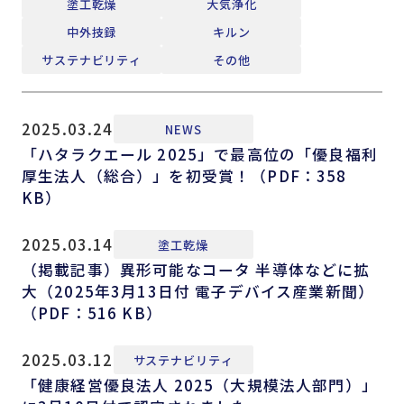
塗工乾燥
大気浄化
中外技録
キルン
サステナビリティ
その他
2025.03.24
NEWS
「ハタラクエール 2025」で最高位の「優良福利
厚生法人（総合）」を初受賞！（PDF：358
KB）
2025.03.14
塗工乾燥
（掲載記事）異形可能なコータ 半導体などに拡
大（2025年3月13日付 電子デバイス産業新聞）
（PDF：516 KB）
2025.03.12
サステナビリティ
「健康経営優良法人 2025（大規模法人部門）」