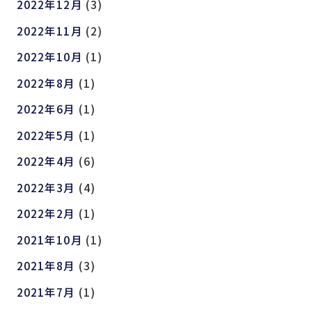
2022年12月
(3)
2022年11月
(2)
2022年10月
(1)
2022年8月
(1)
2022年6月
(1)
2022年5月
(1)
2022年4月
(6)
2022年3月
(4)
2022年2月
(1)
2021年10月
(1)
2021年8月
(3)
2021年7月
(1)