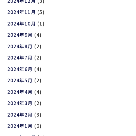
2024年12月
(3)
2024年11月
(5)
2024年10月
(1)
2024年9月
(4)
2024年8月
(2)
2024年7月
(2)
2024年6月
(4)
2024年5月
(2)
2024年4月
(4)
2024年3月
(2)
2024年2月
(3)
2024年1月
(6)