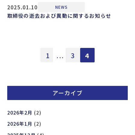
2025.01.10
NEWS
取締役の逝去および異動に関するお知らせ
1
...
3
4
アーカイブ
2026年2月
(2)
2026年1月
(2)
2025年12月
(4)