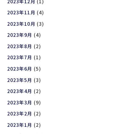
2023年12月
(1)
2023年11月
(4)
2023年10月
(3)
2023年9月
(4)
2023年8月
(2)
2023年7月
(1)
2023年6月
(5)
2023年5月
(3)
2023年4月
(2)
2023年3月
(9)
2023年2月
(2)
2023年1月
(2)