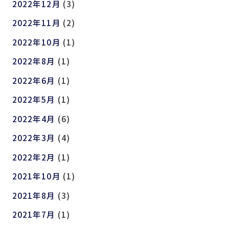
2022年12月
(3)
2022年11月
(2)
2022年10月
(1)
2022年8月
(1)
2022年6月
(1)
2022年5月
(1)
2022年4月
(6)
2022年3月
(4)
2022年2月
(1)
2021年10月
(1)
2021年8月
(3)
2021年7月
(1)