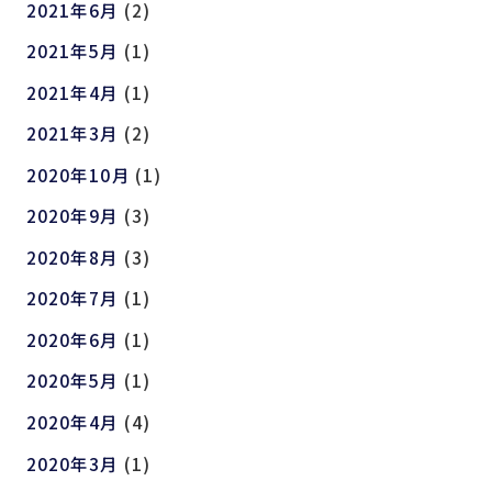
2021年6月
(2)
2021年5月
(1)
2021年4月
(1)
2021年3月
(2)
2020年10月
(1)
2020年9月
(3)
2020年8月
(3)
2020年7月
(1)
2020年6月
(1)
2020年5月
(1)
2020年4月
(4)
2020年3月
(1)