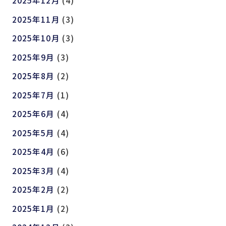
2025年12月
(4)
2025年11月
(3)
2025年10月
(3)
2025年9月
(3)
2025年8月
(2)
2025年7月
(1)
2025年6月
(4)
2025年5月
(4)
2025年4月
(6)
2025年3月
(4)
2025年2月
(2)
2025年1月
(2)