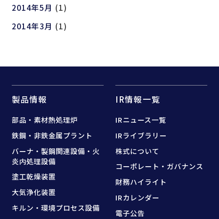
2014年5月
(1)
2014年3月
(1)
製品情報
IR情報一覧
部品・素材熱処理炉
IRニュース一覧
鉄鋼・非鉄金属プラント
IRライブラリー
バーナ・製鋼関連設備・
火
株式について
炎内処理設備
コーポレート・ガバナンス
塗工乾燥装置
財務ハイライト
大気浄化装置
IRカレンダー
キルン・環境プロセス設備
電子公告