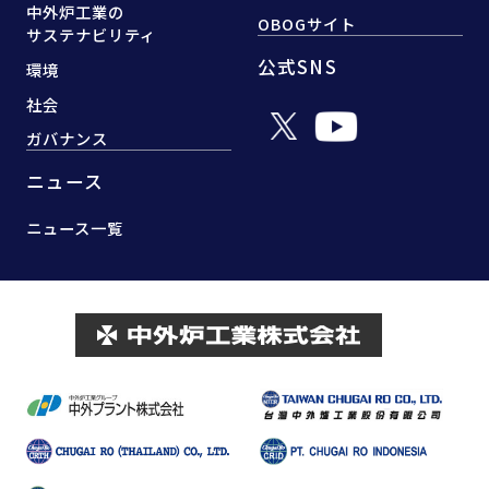
中外炉工業の
OBOGサイト
サステナビリティ
公式SNS
環境
社会
ガバナンス
ニュース
ニュース一覧