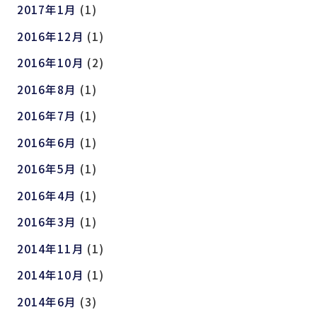
2017年1月
(1)
2016年12月
(1)
2016年10月
(2)
2016年8月
(1)
2016年7月
(1)
2016年6月
(1)
2016年5月
(1)
2016年4月
(1)
2016年3月
(1)
2014年11月
(1)
2014年10月
(1)
2014年6月
(3)