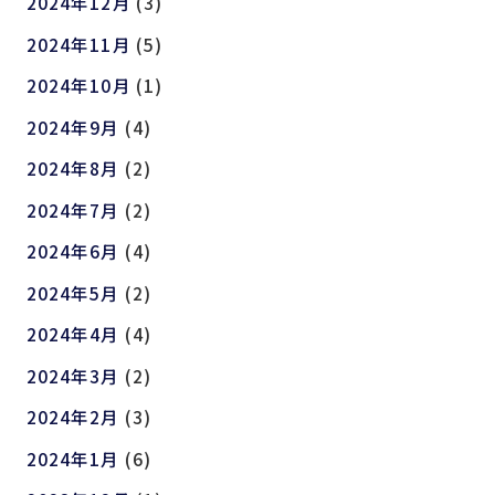
2024年12月
(3)
2024年11月
(5)
2024年10月
(1)
2024年9月
(4)
2024年8月
(2)
2024年7月
(2)
2024年6月
(4)
2024年5月
(2)
2024年4月
(4)
2024年3月
(2)
2024年2月
(3)
2024年1月
(6)