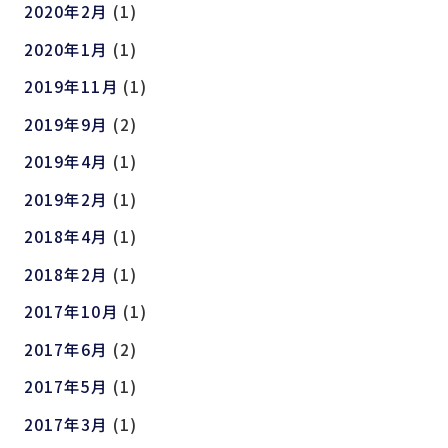
2020年2月
(1)
2020年1月
(1)
2019年11月
(1)
2019年9月
(2)
2019年4月
(1)
2019年2月
(1)
2018年4月
(1)
2018年2月
(1)
2017年10月
(1)
2017年6月
(2)
2017年5月
(1)
2017年3月
(1)