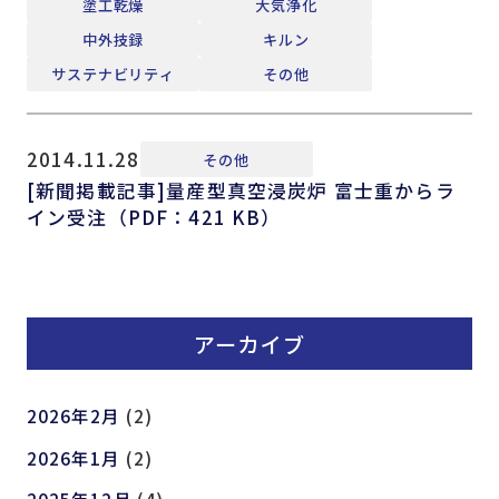
塗工乾燥
大気浄化
中外技録
キルン
サステナビリティ
その他
2014.11.28
その他
[新聞掲載記事]量産型真空浸炭炉 富士重からラ
イン受注（PDF：421 KB）
アーカイブ
2026年2月
(2)
2026年1月
(2)