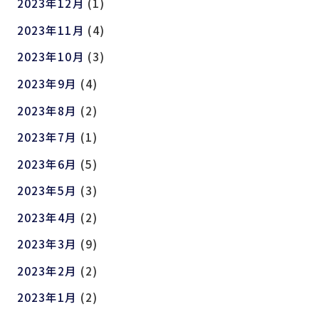
2023年12月
(1)
2023年11月
(4)
2023年10月
(3)
2023年9月
(4)
2023年8月
(2)
2023年7月
(1)
2023年6月
(5)
2023年5月
(3)
2023年4月
(2)
2023年3月
(9)
2023年2月
(2)
2023年1月
(2)