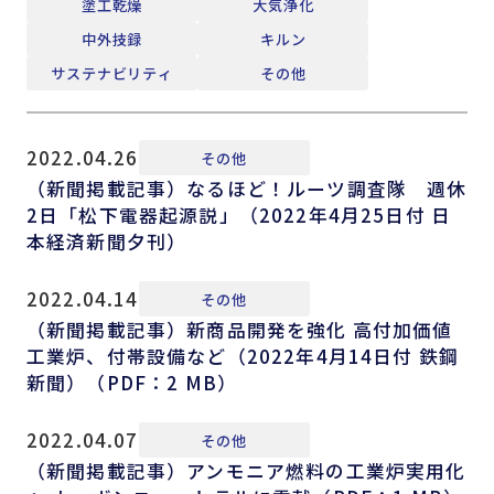
塗工乾燥
大気浄化
中外技録
キルン
サステナビリティ
その他
2022.04.26
その他
（新聞掲載記事）なるほど！ルーツ調査隊 週休
2日「松下電器起源説」（2022年4月25日付 日
本経済新聞夕刊）
2022.04.14
その他
（新聞掲載記事）新商品開発を強化 高付加価値
工業炉、付帯設備など（2022年4月14日付 鉄鋼
新聞）（PDF：2 MB）
2022.04.07
その他
（新聞掲載記事）アンモニア燃料の工業炉実用化