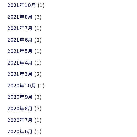
2021年10月
(1)
2021年8月
(3)
2021年7月
(1)
2021年6月
(2)
2021年5月
(1)
2021年4月
(1)
2021年3月
(2)
2020年10月
(1)
2020年9月
(3)
2020年8月
(3)
2020年7月
(1)
2020年6月
(1)