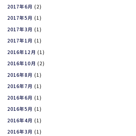
2017年6月
(2)
2017年5月
(1)
2017年3月
(1)
2017年1月
(1)
2016年12月
(1)
2016年10月
(2)
2016年8月
(1)
2016年7月
(1)
2016年6月
(1)
2016年5月
(1)
2016年4月
(1)
2016年3月
(1)