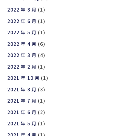
2022 年 8 月
(1)
2022 年 6 月
(1)
2022 年 5 月
(1)
2022 年 4 月
(6)
2022 年 3 月
(4)
2022 年 2 月
(1)
2021 年 10 月
(1)
2021 年 8 月
(3)
2021 年 7 月
(1)
2021 年 6 月
(2)
2021 年 5 月
(1)
2021 年 4 月
(1)