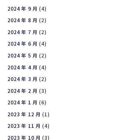
2024 年 9 月
(4)
2024 年 8 月
(2)
2024 年 7 月
(2)
2024 年 6 月
(4)
2024 年 5 月
(2)
2024 年 4 月
(4)
2024 年 3 月
(2)
2024 年 2 月
(3)
2024 年 1 月
(6)
2023 年 12 月
(1)
2023 年 11 月
(4)
2023 年 10 月
(3)