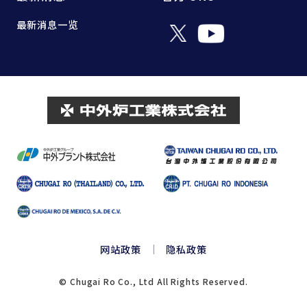
最新消息一览
网站政策
隐私政策
© Chugai Ro Co., Ltd All Rights Reserved.