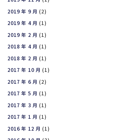
2019 年 9 月
(2)
2019 年 4 月
(1)
2019 年 2 月
(1)
2018 年 4 月
(1)
2018 年 2 月
(1)
2017 年 10 月
(1)
2017 年 6 月
(2)
2017 年 5 月
(1)
2017 年 3 月
(1)
2017 年 1 月
(1)
2016 年 12 月
(1)