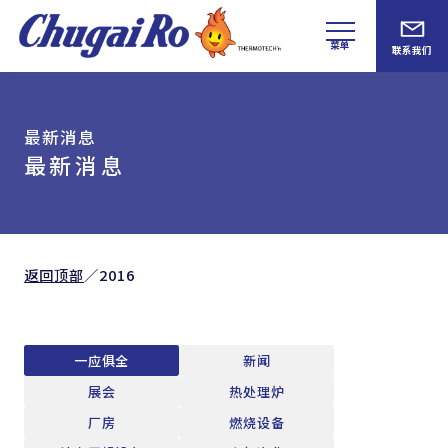
菜单
联系我们
最新消息
最新消息
返回顶部
／
2016
一应俱全
新闻
展会
热处理炉
厂房
燃烧设备