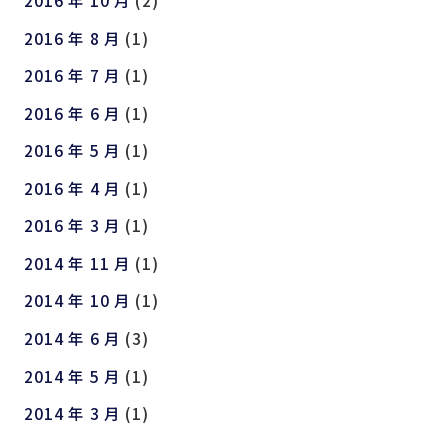
2016 年 10 月
(2)
2016 年 8 月
(1)
2016 年 7 月
(1)
2016 年 6 月
(1)
2016 年 5 月
(1)
2016 年 4 月
(1)
2016 年 3 月
(1)
2014 年 11 月
(1)
2014 年 10 月
(1)
2014 年 6 月
(3)
2014 年 5 月
(1)
2014 年 3 月
(1)