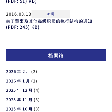
(PDF: 51) KB)
2016.03.18
新闻
关于董事及其他高级职员的执行结构的通知
(PDF: 245) KB)
档案馆
2026 年 2 月
(2)
2026 年 1 月
(2)
2025 年 12 月
(4)
2025 年 11 月
(3)
2025 年 10 月
(3)