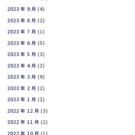
2023 年 9 月
(4)
2023 年 8 月
(2)
2023 年 7 月
(1)
2023 年 6 月
(5)
2023 年 5 月
(3)
2023 年 4 月
(2)
2023 年 3 月
(9)
2023 年 2 月
(2)
2023 年 1 月
(2)
2022 年 12 月
(3)
2022 年 11 月
(2)
2022 年 10 月
(1)