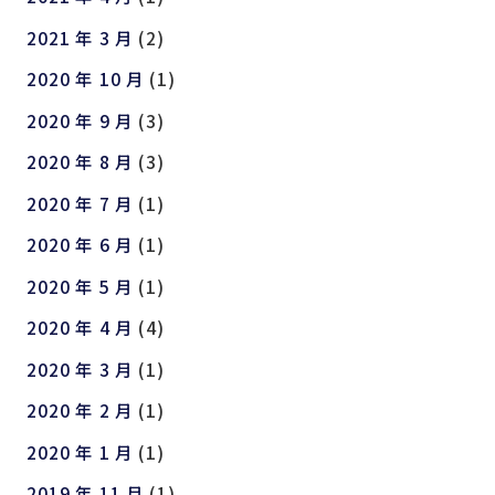
2021 年 3 月
(2)
2020 年 10 月
(1)
2020 年 9 月
(3)
2020 年 8 月
(3)
2020 年 7 月
(1)
2020 年 6 月
(1)
2020 年 5 月
(1)
2020 年 4 月
(4)
2020 年 3 月
(1)
2020 年 2 月
(1)
2020 年 1 月
(1)
2019 年 11 月
(1)