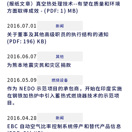
(报纸文章）真空热处理技术--有望在质量和环境
方面取得成效 - (PDF: 1) MB)
2016.07.01
新闻
关于董事及其他高级职员的执行结构的通知
(PDF: 196) KB)
2016.06.07
其他
为熊本地震灾民和灾区捐款
2016.05.09
燃烧设备
作为 NEDO 示范项目的承包商，开始在印度实施
在钢铁加热炉中引入蓄热式燃烧器技术的示范项
目。
2016.04.28
新闻
EBC 自动空气比率控制系统停产和替代产品信息