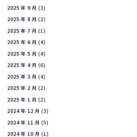
2025 年 9 月
(3)
2025 年 8 月
(2)
2025 年 7 月
(1)
2025 年 6 月
(4)
2025 年 5 月
(4)
2025 年 4 月
(6)
2025 年 3 月
(4)
2025 年 2 月
(2)
2025 年 1 月
(2)
2024 年 12 月
(3)
2024 年 11 月
(5)
2024 年 10 月
(1)