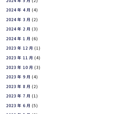
2024 年 5 月
(2)
2024 年 4 月
(4)
2024 年 3 月
(2)
2024 年 2 月
(3)
2024 年 1 月
(6)
2023 年 12 月
(1)
2023 年 11 月
(4)
2023 年 10 月
(3)
2023 年 9 月
(4)
2023 年 8 月
(2)
2023 年 7 月
(1)
2023 年 6 月
(5)