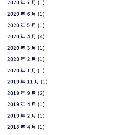
2020 年 7 月
(1)
2020 年 6 月
(1)
2020 年 5 月
(1)
2020 年 4 月
(4)
2020 年 3 月
(1)
2020 年 2 月
(1)
2020 年 1 月
(1)
2019 年 11 月
(1)
2019 年 9 月
(2)
2019 年 4 月
(1)
2019 年 2 月
(1)
2018 年 4 月
(1)