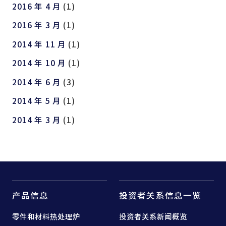
2016 年 4 月
(1)
2016 年 3 月
(1)
2014 年 11 月
(1)
2014 年 10 月
(1)
2014 年 6 月
(3)
2014 年 5 月
(1)
2014 年 3 月
(1)
产品信息
投资者关系信息一览
零件和
材料热处理炉
投资者关系新闻概览