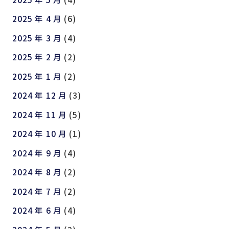
2025 年 4 月
(6)
2025 年 3 月
(4)
2025 年 2 月
(2)
2025 年 1 月
(2)
2024 年 12 月
(3)
2024 年 11 月
(5)
2024 年 10 月
(1)
2024 年 9 月
(4)
2024 年 8 月
(2)
2024 年 7 月
(2)
2024 年 6 月
(4)