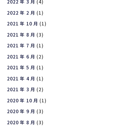
2022 年 3 月
(4)
2022 年 2 月
(1)
2021 年 10 月
(1)
2021 年 8 月
(3)
2021 年 7 月
(1)
2021 年 6 月
(2)
2021 年 5 月
(1)
2021 年 4 月
(1)
2021 年 3 月
(2)
2020 年 10 月
(1)
2020 年 9 月
(3)
2020 年 8 月
(3)