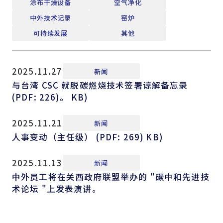
涂布干燥设备
空气净化
中外技术记录
窑炉
可持续发展
其他
2025.11.27
新闻
与台湾 CSC 就脱碳燃烧技术签署谅解备忘录
(PDF: 226)。 KB)
2025.11.21
新闻
人事变动（主任级） (PDF: 269) KB)
2025.11.13
新闻
中外员工将在关西政府联盟举办的 "碳中和先进技
术论坛 "上发表演讲。