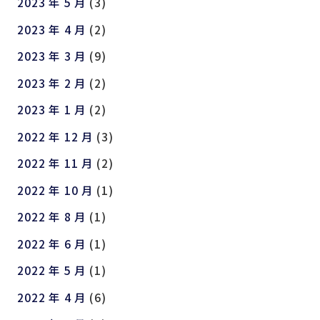
2023 年 5 月
(3)
2023 年 4 月
(2)
2023 年 3 月
(9)
2023 年 2 月
(2)
2023 年 1 月
(2)
2022 年 12 月
(3)
2022 年 11 月
(2)
2022 年 10 月
(1)
2022 年 8 月
(1)
2022 年 6 月
(1)
2022 年 5 月
(1)
2022 年 4 月
(6)