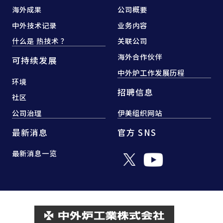
海外成果
公司概要
中外技术记录
业务内容
什么是 热技术 ？
关联公司
海外合作伙伴
可持续发展
中外炉工作发展历程
环境
招聘信息
社区
公司治理
伊美组织网站
最新消息
官方 SNS
最新消息一览