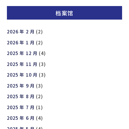
档案馆
2026 年 2 月
(2)
2026 年 1 月
(2)
2025 年 12 月
(4)
2025 年 11 月
(3)
2025 年 10 月
(3)
2025 年 9 月
(3)
2025 年 8 月
(2)
2025 年 7 月
(1)
2025 年 6 月
(4)
2025 年 5 月
(4)