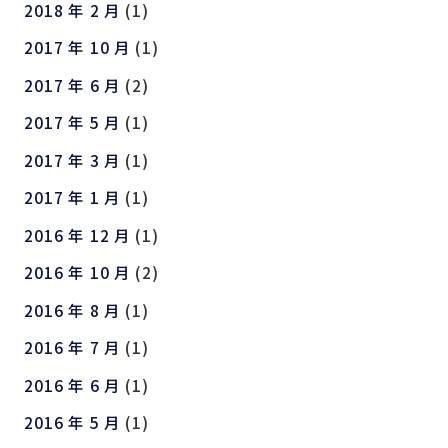
2018 年 2 月
(1)
2017 年 10 月
(1)
2017 年 6 月
(2)
2017 年 5 月
(1)
2017 年 3 月
(1)
2017 年 1 月
(1)
2016 年 12 月
(1)
2016 年 10 月
(2)
2016 年 8 月
(1)
2016 年 7 月
(1)
2016 年 6 月
(1)
2016 年 5 月
(1)