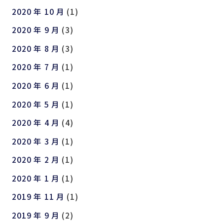
2020 年 10 月
(1)
2020 年 9 月
(3)
2020 年 8 月
(3)
2020 年 7 月
(1)
2020 年 6 月
(1)
2020 年 5 月
(1)
2020 年 4 月
(4)
2020 年 3 月
(1)
2020 年 2 月
(1)
2020 年 1 月
(1)
2019 年 11 月
(1)
2019 年 9 月
(2)