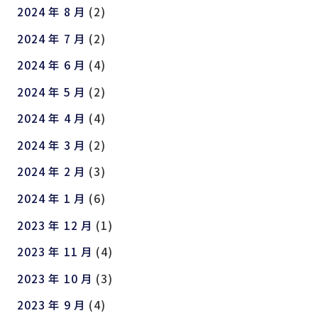
2024 年 8 月
(2)
2024 年 7 月
(2)
2024 年 6 月
(4)
2024 年 5 月
(2)
2024 年 4 月
(4)
2024 年 3 月
(2)
2024 年 2 月
(3)
2024 年 1 月
(6)
2023 年 12 月
(1)
2023 年 11 月
(4)
2023 年 10 月
(3)
2023 年 9 月
(4)