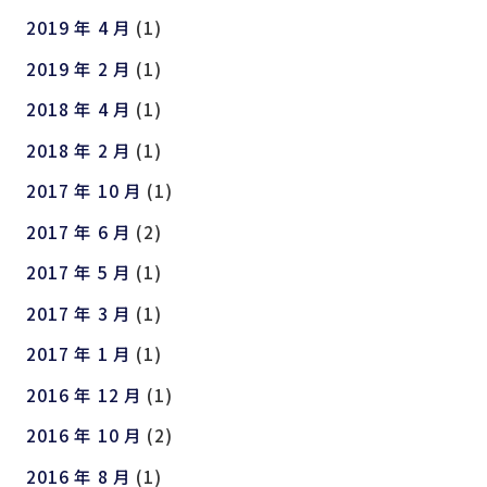
2019 年 4 月
(1)
2019 年 2 月
(1)
2018 年 4 月
(1)
2018 年 2 月
(1)
2017 年 10 月
(1)
2017 年 6 月
(2)
2017 年 5 月
(1)
2017 年 3 月
(1)
2017 年 1 月
(1)
2016 年 12 月
(1)
2016 年 10 月
(2)
2016 年 8 月
(1)