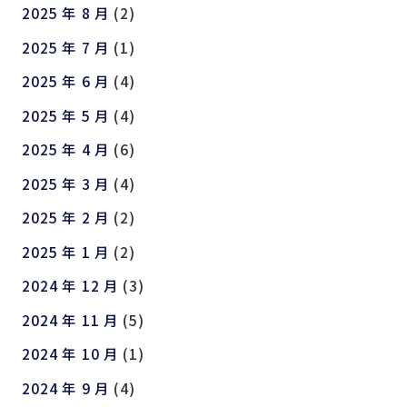
2025 年 8 月
(2)
2025 年 7 月
(1)
2025 年 6 月
(4)
2025 年 5 月
(4)
2025 年 4 月
(6)
2025 年 3 月
(4)
2025 年 2 月
(2)
2025 年 1 月
(2)
2024 年 12 月
(3)
2024 年 11 月
(5)
2024 年 10 月
(1)
2024 年 9 月
(4)