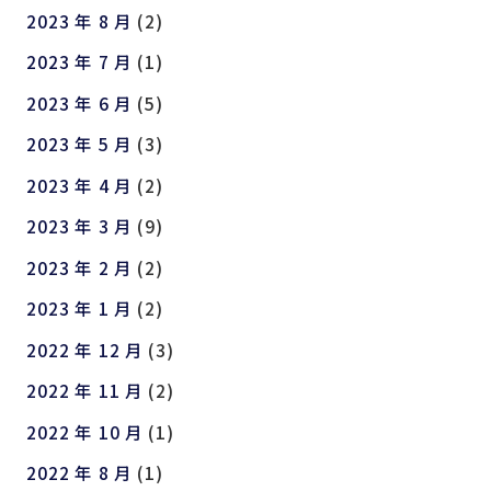
2023 年 8 月
(2)
2023 年 7 月
(1)
2023 年 6 月
(5)
2023 年 5 月
(3)
2023 年 4 月
(2)
2023 年 3 月
(9)
2023 年 2 月
(2)
2023 年 1 月
(2)
2022 年 12 月
(3)
2022 年 11 月
(2)
2022 年 10 月
(1)
2022 年 8 月
(1)