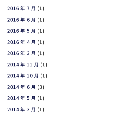
2016 年 7 月
(1)
2016 年 6 月
(1)
2016 年 5 月
(1)
2016 年 4 月
(1)
2016 年 3 月
(1)
2014 年 11 月
(1)
2014 年 10 月
(1)
2014 年 6 月
(3)
2014 年 5 月
(1)
2014 年 3 月
(1)