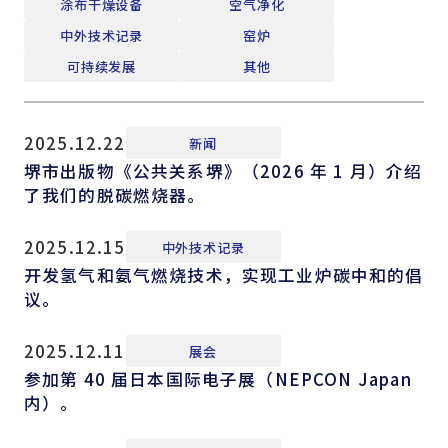
涂布干燥设备
空气净化
中外技术记录
窑炉
可持续发展
其他
2025.12.22
新闻
堺市出版物《公共关系堺》（2026 年 1 月）介绍
了我们的脱碳燃烧器。
2025.12.15
中外技术记录
开发氢气和氨气燃烧技术，实现工业炉碳中和的倡
议。
2025.12.11
展会
参加第 40 届日本国际电子展（NEPCON Japan
内）。