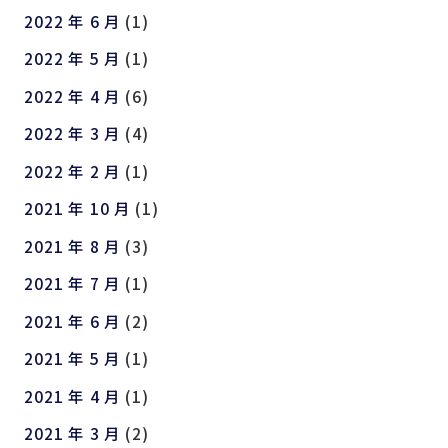
2022 年 6 月
(1)
2022 年 5 月
(1)
2022 年 4 月
(6)
2022 年 3 月
(4)
2022 年 2 月
(1)
2021 年 10 月
(1)
2021 年 8 月
(3)
2021 年 7 月
(1)
2021 年 6 月
(2)
2021 年 5 月
(1)
2021 年 4 月
(1)
2021 年 3 月
(2)