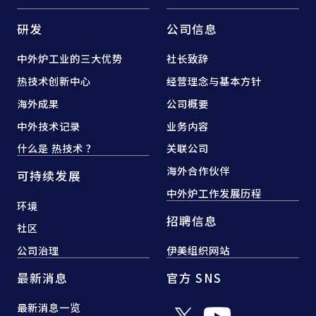
研发
公司信息
中外炉工业的三大优势
社长致辞
热技术创新中心
经营理念与基本方针
海外成果
公司概要
中外技术记录
业务内容
什么是 热技术 ？
关联公司
海外合作伙伴
可持续发展
中外炉工作发展历程
环境
招聘信息
社区
公司治理
伊美组织网站
最新消息
官方 SNS
最新消息一览