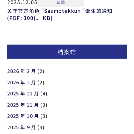
2025.12.05
新闻
关于官方角色 "Saamotekkun "诞生的通知
(PDF: 300)。 KB)
档案馆
2026 年 2 月
(2)
2026 年 1 月
(2)
2025 年 12 月
(4)
2025 年 11 月
(3)
2025 年 10 月
(3)
2025 年 9 月
(3)