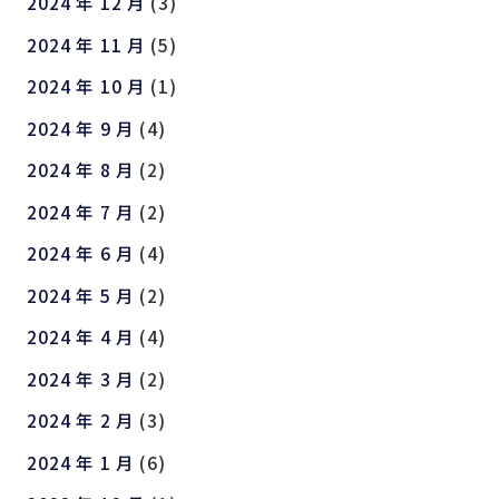
2024 年 12 月
(3)
2024 年 11 月
(5)
2024 年 10 月
(1)
2024 年 9 月
(4)
2024 年 8 月
(2)
2024 年 7 月
(2)
2024 年 6 月
(4)
2024 年 5 月
(2)
2024 年 4 月
(4)
2024 年 3 月
(2)
2024 年 2 月
(3)
2024 年 1 月
(6)