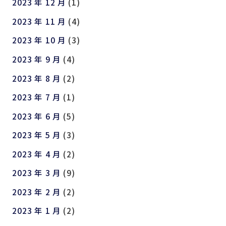
2023 年 12 月
(1)
2023 年 11 月
(4)
2023 年 10 月
(3)
2023 年 9 月
(4)
2023 年 8 月
(2)
2023 年 7 月
(1)
2023 年 6 月
(5)
2023 年 5 月
(3)
2023 年 4 月
(2)
2023 年 3 月
(9)
2023 年 2 月
(2)
2023 年 1 月
(2)