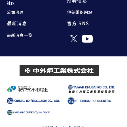
招聘信息
社区
公司治理
伊美组织网站
最新消息
官方 SNS
最新消息一览