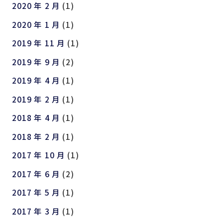
2020 年 2 月
(1)
2020 年 1 月
(1)
2019 年 11 月
(1)
2019 年 9 月
(2)
2019 年 4 月
(1)
2019 年 2 月
(1)
2018 年 4 月
(1)
2018 年 2 月
(1)
2017 年 10 月
(1)
2017 年 6 月
(2)
2017 年 5 月
(1)
2017 年 3 月
(1)