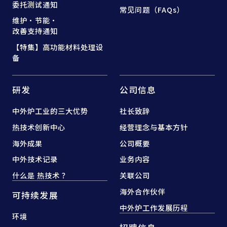
委托测试通知
常见问题（FAQs）
维护·节能·
改善支持通知
【特集】高功能材料处理设
备
研发
公司信息
中外炉工业的三大优势
社长致辞
热技术创新中心
经营理念与基本方针
海外成果
公司概要
中外技术记录
业务内容
什么是 热技术 ？
关联公司
海外合作伙伴
可持续发展
中外炉工作发展历程
环境