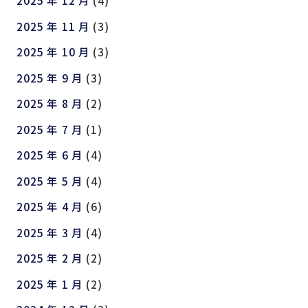
2025 年 12 月
(4)
2025 年 11 月
(3)
2025 年 10 月
(3)
2025 年 9 月
(3)
2025 年 8 月
(2)
2025 年 7 月
(1)
2025 年 6 月
(4)
2025 年 5 月
(4)
2025 年 4 月
(6)
2025 年 3 月
(4)
2025 年 2 月
(2)
2025 年 1 月
(2)