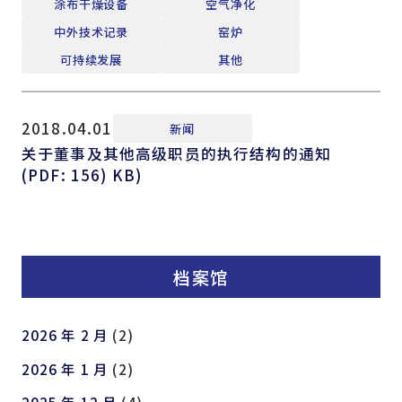
涂布干燥设备
空气净化
中外技术记录
窑炉
可持续发展
其他
2018.04.01
新闻
关于董事及其他高级职员的执行结构的通知
(PDF: 156) KB)
档案馆
2026 年 2 月
(2)
2026 年 1 月
(2)