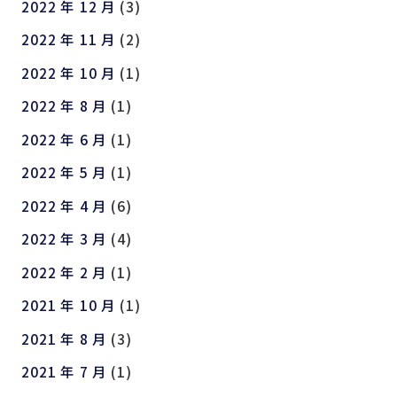
2022 年 12 月
(3)
2022 年 11 月
(2)
2022 年 10 月
(1)
2022 年 8 月
(1)
2022 年 6 月
(1)
2022 年 5 月
(1)
2022 年 4 月
(6)
2022 年 3 月
(4)
2022 年 2 月
(1)
2021 年 10 月
(1)
2021 年 8 月
(3)
2021 年 7 月
(1)