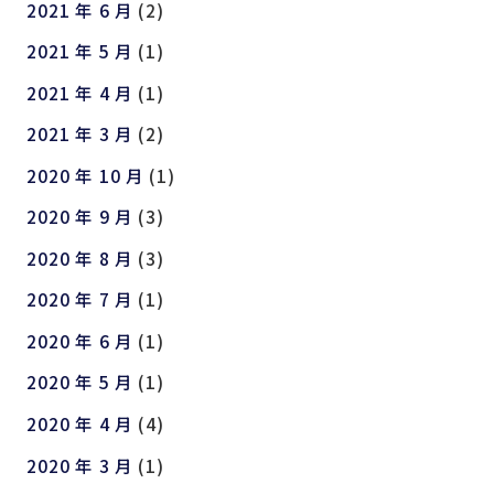
2021 年 6 月
(2)
2021 年 5 月
(1)
2021 年 4 月
(1)
2021 年 3 月
(2)
2020 年 10 月
(1)
2020 年 9 月
(3)
2020 年 8 月
(3)
2020 年 7 月
(1)
2020 年 6 月
(1)
2020 年 5 月
(1)
2020 年 4 月
(4)
2020 年 3 月
(1)