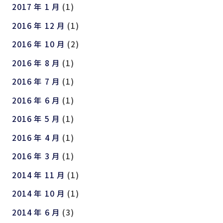
2017 年 1 月
(1)
2016 年 12 月
(1)
2016 年 10 月
(2)
2016 年 8 月
(1)
2016 年 7 月
(1)
2016 年 6 月
(1)
2016 年 5 月
(1)
2016 年 4 月
(1)
2016 年 3 月
(1)
2014 年 11 月
(1)
2014 年 10 月
(1)
2014 年 6 月
(3)