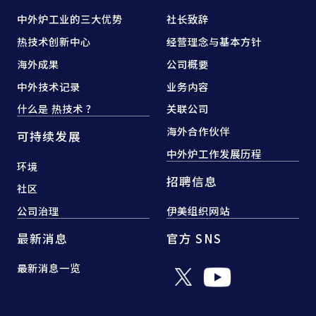
中外炉工业的三大优势
社长致辞
热技术创新中心
经营理念与基本方针
海外成果
公司概要
中外技术记录
业务内容
什么是 热技术 ？
关联公司
海外合作伙伴
可持续发展
中外炉工作发展历程
环境
招聘信息
社区
公司治理
伊美组织网站
最新消息
官方 SNS
最新消息一览