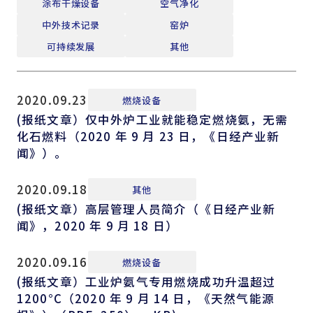
涂布干燥设备
空气净化
中外技术记录
窑炉
可持续发展
其他
2020.09.23
燃烧设备
(报纸文章）仅中外炉工业就能稳定燃烧氨，无需
化石燃料（2020 年 9 月 23 日，《日经产业新
闻》）。
2020.09.18
其他
(报纸文章）高层管理人员简介（《日经产业新
闻》，2020 年 9 月 18 日）
2020.09.16
燃烧设备
(报纸文章）工业炉氨气专用燃烧成功升温超过
1200°C（2020 年 9 月 14 日，《天然气能源