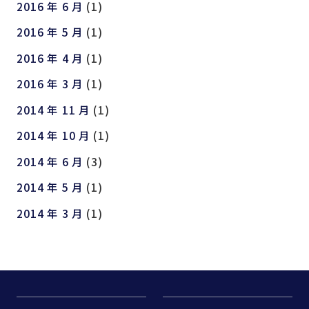
2016 年 6 月
(1)
2016 年 5 月
(1)
2016 年 4 月
(1)
2016 年 3 月
(1)
2014 年 11 月
(1)
2014 年 10 月
(1)
2014 年 6 月
(3)
2014 年 5 月
(1)
2014 年 3 月
(1)