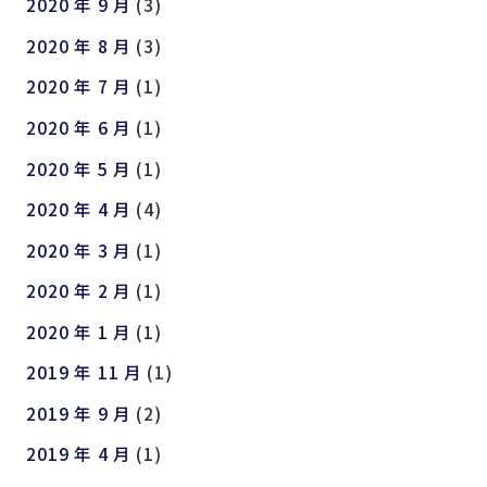
2020 年 9 月
(3)
2020 年 8 月
(3)
2020 年 7 月
(1)
2020 年 6 月
(1)
2020 年 5 月
(1)
2020 年 4 月
(4)
2020 年 3 月
(1)
2020 年 2 月
(1)
2020 年 1 月
(1)
2019 年 11 月
(1)
2019 年 9 月
(2)
2019 年 4 月
(1)