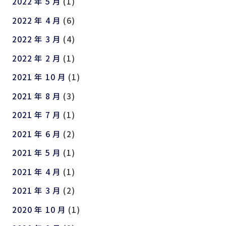
2022 年 5 月
(1)
2022 年 4 月
(6)
2022 年 3 月
(4)
2022 年 2 月
(1)
2021 年 10 月
(1)
2021 年 8 月
(3)
2021 年 7 月
(1)
2021 年 6 月
(2)
2021 年 5 月
(1)
2021 年 4 月
(1)
2021 年 3 月
(2)
2020 年 10 月
(1)