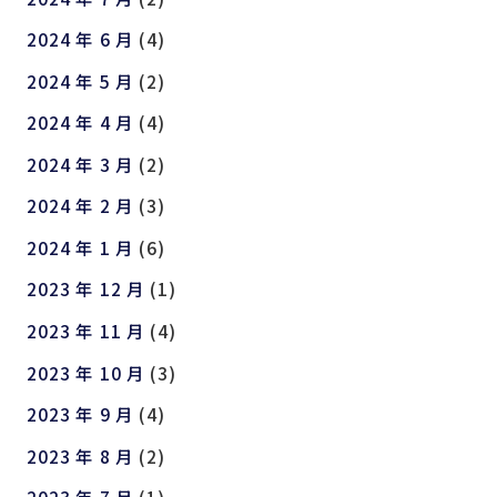
2024 年 6 月
(4)
2024 年 5 月
(2)
2024 年 4 月
(4)
2024 年 3 月
(2)
2024 年 2 月
(3)
2024 年 1 月
(6)
2023 年 12 月
(1)
2023 年 11 月
(4)
2023 年 10 月
(3)
2023 年 9 月
(4)
2023 年 8 月
(2)