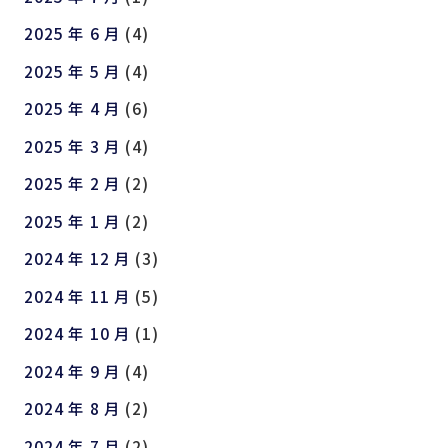
2025 年 6 月
(4)
2025 年 5 月
(4)
2025 年 4 月
(6)
2025 年 3 月
(4)
2025 年 2 月
(2)
2025 年 1 月
(2)
2024 年 12 月
(3)
2024 年 11 月
(5)
2024 年 10 月
(1)
2024 年 9 月
(4)
2024 年 8 月
(2)
2024 年 7 月
(2)