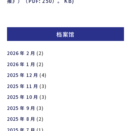
报》）（PDF: 250）。 KB)
档案馆
2026 年 2 月
(2)
2026 年 1 月
(2)
2025 年 12 月
(4)
2025 年 11 月
(3)
2025 年 10 月
(3)
2025 年 9 月
(3)
2025 年 8 月
(2)
2025 年 7 月
(1)