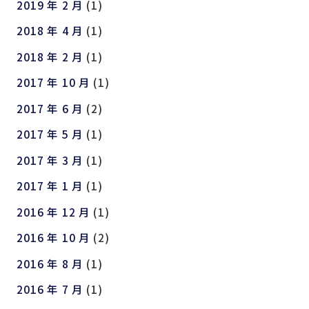
2019 年 2 月
(1)
2018 年 4 月
(1)
2018 年 2 月
(1)
2017 年 10 月
(1)
2017 年 6 月
(2)
2017 年 5 月
(1)
2017 年 3 月
(1)
2017 年 1 月
(1)
2016 年 12 月
(1)
2016 年 10 月
(2)
2016 年 8 月
(1)
2016 年 7 月
(1)