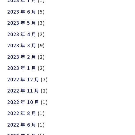
2023 年 7 月
(1)
2023 年 6 月
(5)
2023 年 5 月
(3)
2023 年 4 月
(2)
2023 年 3 月
(9)
2023 年 2 月
(2)
2023 年 1 月
(2)
2022 年 12 月
(3)
2022 年 11 月
(2)
2022 年 10 月
(1)
2022 年 8 月
(1)
2022 年 6 月
(1)