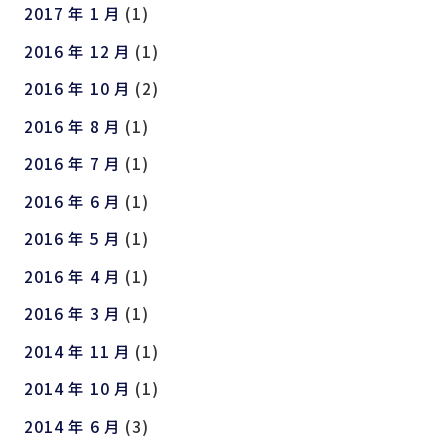
2017 年 1 月
(1)
2016 年 12 月
(1)
2016 年 10 月
(2)
2016 年 8 月
(1)
2016 年 7 月
(1)
2016 年 6 月
(1)
2016 年 5 月
(1)
2016 年 4 月
(1)
2016 年 3 月
(1)
2014 年 11 月
(1)
2014 年 10 月
(1)
2014 年 6 月
(3)