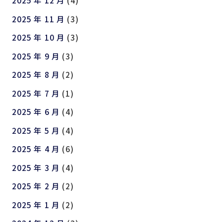
2025 年 12 月
(4)
2025 年 11 月
(3)
2025 年 10 月
(3)
2025 年 9 月
(3)
2025 年 8 月
(2)
2025 年 7 月
(1)
2025 年 6 月
(4)
2025 年 5 月
(4)
2025 年 4 月
(6)
2025 年 3 月
(4)
2025 年 2 月
(2)
2025 年 1 月
(2)