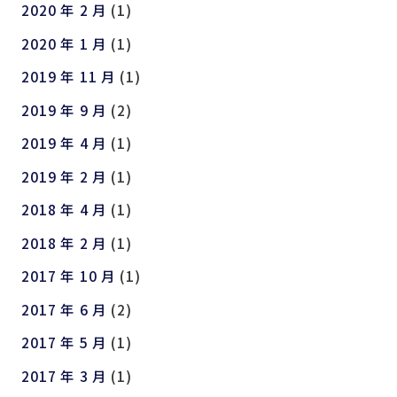
2020 年 2 月
(1)
2020 年 1 月
(1)
2019 年 11 月
(1)
2019 年 9 月
(2)
2019 年 4 月
(1)
2019 年 2 月
(1)
2018 年 4 月
(1)
2018 年 2 月
(1)
2017 年 10 月
(1)
2017 年 6 月
(2)
2017 年 5 月
(1)
2017 年 3 月
(1)