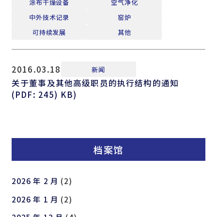
涂布干燥设备
空气净化
中外技术记录
窑炉
可持续发展
其他
2016.03.18
新闻
关于董事及其他高级职员的执行结构的通知
(PDF: 245) KB)
档案馆
2026 年 2 月
(2)
2026 年 1 月
(2)