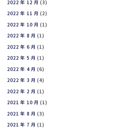
2022 年 12 月
(3)
2022 年 11 月
(2)
2022 年 10 月
(1)
2022 年 8 月
(1)
2022 年 6 月
(1)
2022 年 5 月
(1)
2022 年 4 月
(6)
2022 年 3 月
(4)
2022 年 2 月
(1)
2021 年 10 月
(1)
2021 年 8 月
(3)
2021 年 7 月
(1)