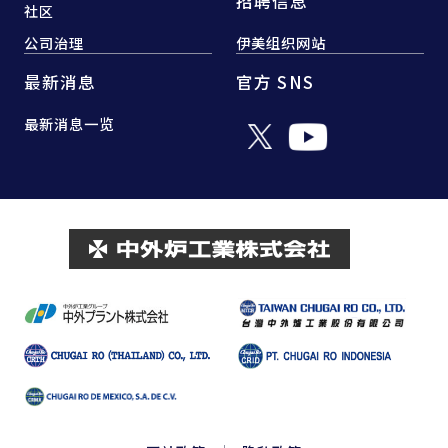
招聘信息
社区
公司治理
伊美组织网站
最新消息
官方 SNS
最新消息一览