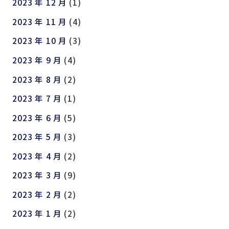
2023 年 12 月
(1)
2023 年 11 月
(4)
2023 年 10 月
(3)
2023 年 9 月
(4)
2023 年 8 月
(2)
2023 年 7 月
(1)
2023 年 6 月
(5)
2023 年 5 月
(3)
2023 年 4 月
(2)
2023 年 3 月
(9)
2023 年 2 月
(2)
2023 年 1 月
(2)