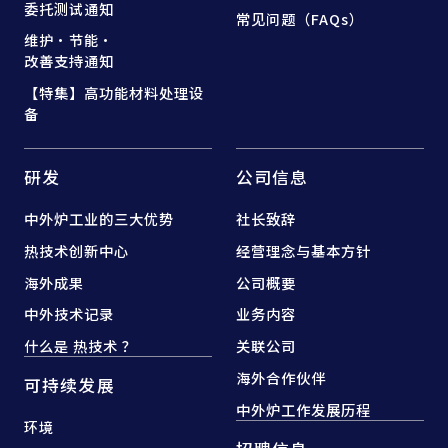
委托测试通知
常见问题（FAQs）
维护·节能·
改善支持通知
【特集】高功能材料处理设
备
研发
公司信息
中外炉工业的三大优势
社长致辞
热技术创新中心
经营理念与基本方针
海外成果
公司概要
中外技术记录
业务内容
什么是 热技术 ？
关联公司
海外合作伙伴
可持续发展
中外炉工作发展历程
环境