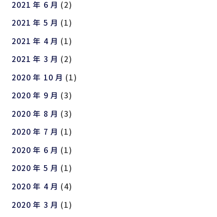
2021 年 6 月
(2)
2021 年 5 月
(1)
2021 年 4 月
(1)
2021 年 3 月
(2)
2020 年 10 月
(1)
2020 年 9 月
(3)
2020 年 8 月
(3)
2020 年 7 月
(1)
2020 年 6 月
(1)
2020 年 5 月
(1)
2020 年 4 月
(4)
2020 年 3 月
(1)