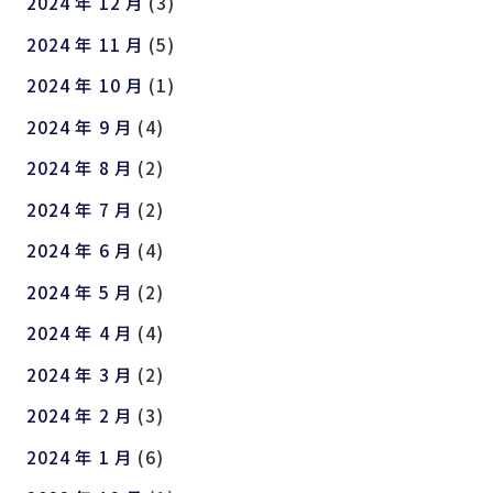
2024 年 12 月
(3)
2024 年 11 月
(5)
2024 年 10 月
(1)
2024 年 9 月
(4)
2024 年 8 月
(2)
2024 年 7 月
(2)
2024 年 6 月
(4)
2024 年 5 月
(2)
2024 年 4 月
(4)
2024 年 3 月
(2)
2024 年 2 月
(3)
2024 年 1 月
(6)