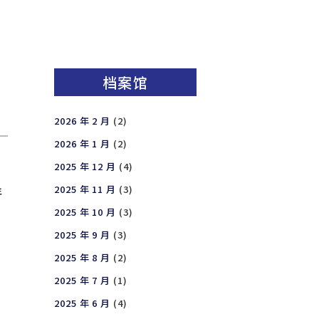
档案馆
2026 年 2 月
(2)
2026 年 1 月
(2)
2025 年 12 月
(4)
2025 年 11 月
(3)
年
2025 年 10 月
(3)
2025 年 9 月
(3)
2025 年 8 月
(2)
2025 年 7 月
(1)
2025 年 6 月
(4)