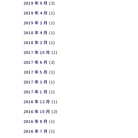
2019 年 9 月
(2)
2019 年 4 月
(1)
2019 年 2 月
(1)
2018 年 4 月
(1)
2018 年 2 月
(1)
2017 年 10 月
(1)
2017 年 6 月
(2)
2017 年 5 月
(1)
2017 年 3 月
(1)
2017 年 1 月
(1)
2016 年 12 月
(1)
2016 年 10 月
(2)
2016 年 8 月
(1)
2016 年 7 月
(1)