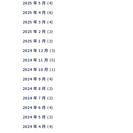
2025 年 5 月
(4)
2025 年 4 月
(6)
2025 年 3 月
(4)
2025 年 2 月
(2)
2025 年 1 月
(2)
2024 年 12 月
(3)
2024 年 11 月
(5)
2024 年 10 月
(1)
2024 年 9 月
(4)
2024 年 8 月
(2)
2024 年 7 月
(2)
2024 年 6 月
(4)
2024 年 5 月
(2)
2024 年 4 月
(4)