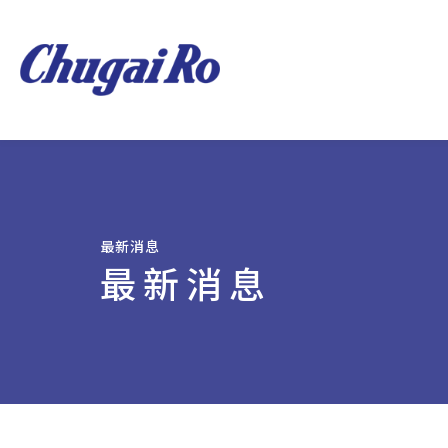
最新消息
最新消息