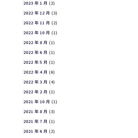
2023 年 1 月
(2)
2022 年 12 月
(3)
2022 年 11 月
(2)
2022 年 10 月
(1)
2022 年 8 月
(1)
2022 年 6 月
(1)
2022 年 5 月
(1)
2022 年 4 月
(6)
2022 年 3 月
(4)
2022 年 2 月
(1)
2021 年 10 月
(1)
2021 年 8 月
(3)
2021 年 7 月
(1)
2021 年 6 月
(2)