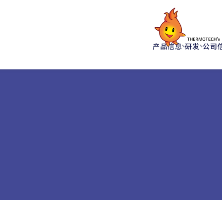
产品信息
研发
公司