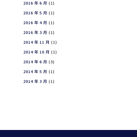
2016 年 6 月
(1)
2016 年 5 月
(1)
2016 年 4 月
(1)
2016 年 3 月
(1)
2014 年 11 月
(1)
2014 年 10 月
(1)
2014 年 6 月
(3)
2014 年 5 月
(1)
2014 年 3 月
(1)