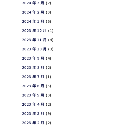
2024 年 3 月
(2)
2024 年 2 月
(3)
2024 年 1 月
(6)
2023 年 12 月
(1)
2023 年 11 月
(4)
2023 年 10 月
(3)
2023 年 9 月
(4)
2023 年 8 月
(2)
2023 年 7 月
(1)
2023 年 6 月
(5)
2023 年 5 月
(3)
2023 年 4 月
(2)
2023 年 3 月
(9)
2023 年 2 月
(2)