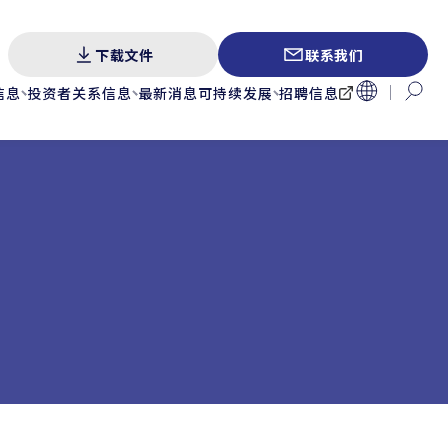
下载文件
联系我们
信息
投资者关系信息
最新消息
可持续发展
招聘信息