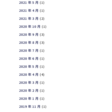
2021 年 5 月
(1)
2021 年 4 月
(1)
2021 年 3 月
(2)
2020 年 10 月
(1)
2020 年 9 月
(3)
2020 年 8 月
(3)
2020 年 7 月
(1)
2020 年 6 月
(1)
2020 年 5 月
(1)
2020 年 4 月
(4)
2020 年 3 月
(1)
2020 年 2 月
(1)
2020 年 1 月
(1)
2019 年 11 月
(1)