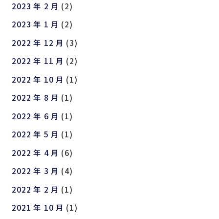
2023 年 2 月
(2)
2023 年 1 月
(2)
2022 年 12 月
(3)
2022 年 11 月
(2)
2022 年 10 月
(1)
2022 年 8 月
(1)
2022 年 6 月
(1)
2022 年 5 月
(1)
2022 年 4 月
(6)
2022 年 3 月
(4)
2022 年 2 月
(1)
2021 年 10 月
(1)