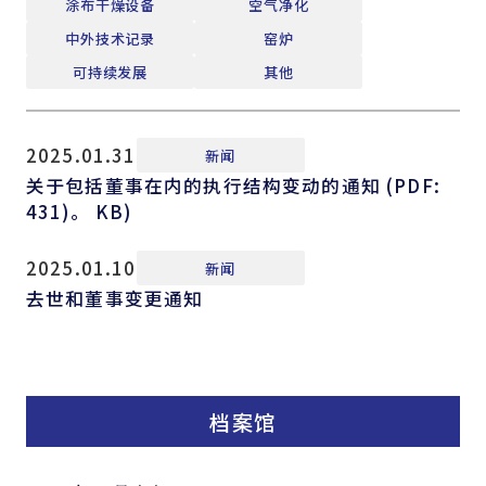
涂布干燥设备
空气净化
中外技术记录
窑炉
可持续发展
其他
2025.01.31
新闻
关于包括董事在内的执行结构变动的通知 (PDF:
431)。 KB)
2025.01.10
新闻
去世和董事变更通知
档案馆