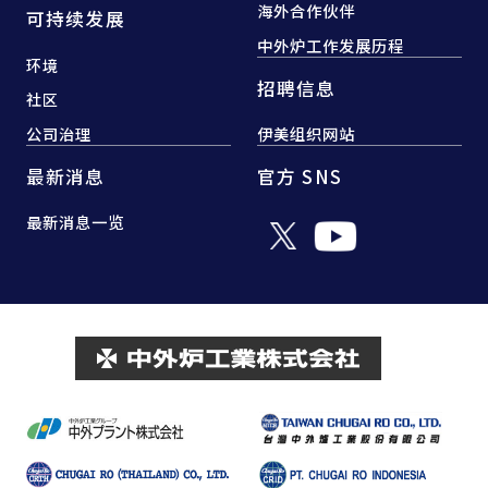
海外合作伙伴
可持续发展
中外炉工作发展历程
环境
招聘信息
社区
公司治理
伊美组织网站
最新消息
官方 SNS
最新消息一览