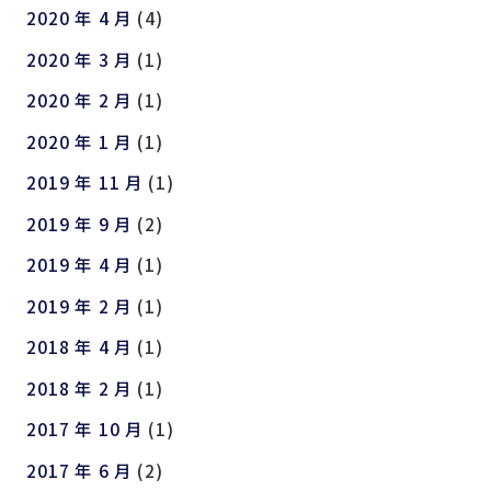
2020 年 4 月
(4)
2020 年 3 月
(1)
2020 年 2 月
(1)
2020 年 1 月
(1)
2019 年 11 月
(1)
2019 年 9 月
(2)
2019 年 4 月
(1)
2019 年 2 月
(1)
2018 年 4 月
(1)
2018 年 2 月
(1)
2017 年 10 月
(1)
2017 年 6 月
(2)