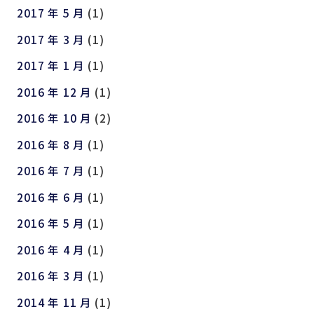
2017 年 5 月
(1)
2017 年 3 月
(1)
2017 年 1 月
(1)
2016 年 12 月
(1)
2016 年 10 月
(2)
2016 年 8 月
(1)
2016 年 7 月
(1)
2016 年 6 月
(1)
2016 年 5 月
(1)
2016 年 4 月
(1)
2016 年 3 月
(1)
2014 年 11 月
(1)