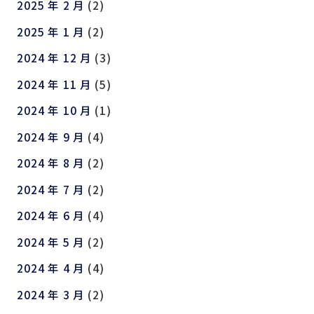
2025 年 2 月
(2)
2025 年 1 月
(2)
2024 年 12 月
(3)
2024 年 11 月
(5)
2024 年 10 月
(1)
2024 年 9 月
(4)
2024 年 8 月
(2)
2024 年 7 月
(2)
2024 年 6 月
(4)
2024 年 5 月
(2)
2024 年 4 月
(4)
2024 年 3 月
(2)