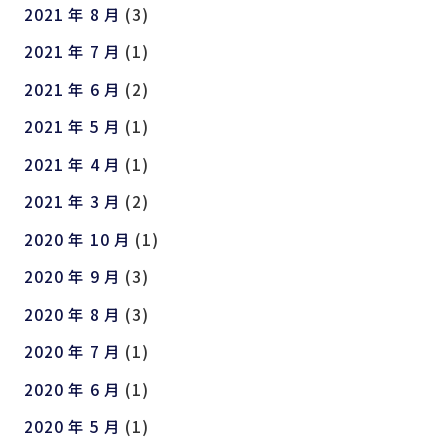
2021 年 8 月
(3)
2021 年 7 月
(1)
2021 年 6 月
(2)
2021 年 5 月
(1)
2021 年 4 月
(1)
2021 年 3 月
(2)
2020 年 10 月
(1)
2020 年 9 月
(3)
2020 年 8 月
(3)
2020 年 7 月
(1)
2020 年 6 月
(1)
2020 年 5 月
(1)