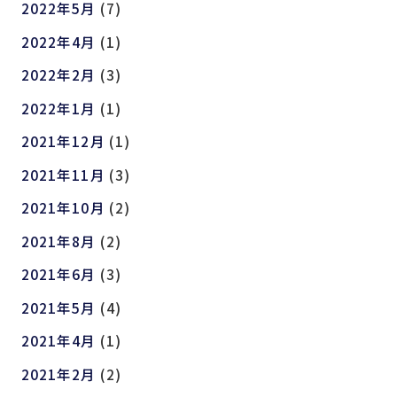
2022年5月
(7)
2022年4月
(1)
2022年2月
(3)
2022年1月
(1)
2021年12月
(1)
2021年11月
(3)
2021年10月
(2)
2021年8月
(2)
2021年6月
(3)
2021年5月
(4)
2021年4月
(1)
2021年2月
(2)