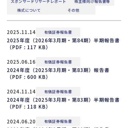
スポンサードリサーチレポート
株主様向け報告書等
株式について
その他
2025.11.14
有価証券報告書
2025年度（2026年3月期・第84期）半期報告書
（PDF : 117 KB）
2025.06.16
有価証券報告書
2024年度（2025年3月期・第83期）報告書
（PDF : 600 KB）
2024.11.14
有価証券報告書
2024年度（2025年3月期・第83期）半期報告書
（PDF : 118 KB）
2024.06.20
有価証券報告書