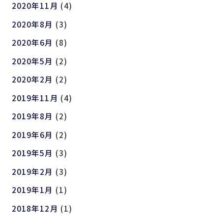
2020年11月
(4)
2020年8月
(3)
2020年6月
(8)
2020年5月
(2)
2020年2月
(2)
2019年11月
(4)
2019年8月
(2)
2019年6月
(2)
2019年5月
(3)
2019年2月
(3)
2019年1月
(1)
2018年12月
(1)