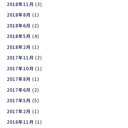
2018年11月
(3)
2018年8月
(1)
2018年6月
(2)
2018年5月
(4)
2018年2月
(1)
2017年11月
(2)
2017年10月
(1)
2017年8月
(1)
2017年6月
(2)
2017年5月
(5)
2017年2月
(1)
2016年11月
(1)