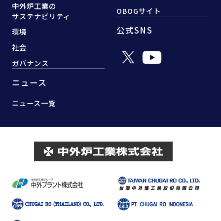
中外炉工業の
OBOGサイト
サステナビリティ
公式SNS
環境
社会
ガバナンス
ニュース
ニュース一覧