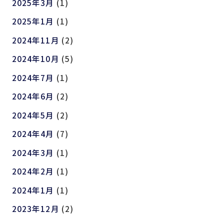
2025年3月
(1)
2025年1月
(1)
2024年11月
(2)
2024年10月
(5)
2024年7月
(1)
2024年6月
(2)
2024年5月
(2)
2024年4月
(7)
2024年3月
(1)
2024年2月
(1)
2024年1月
(1)
2023年12月
(2)