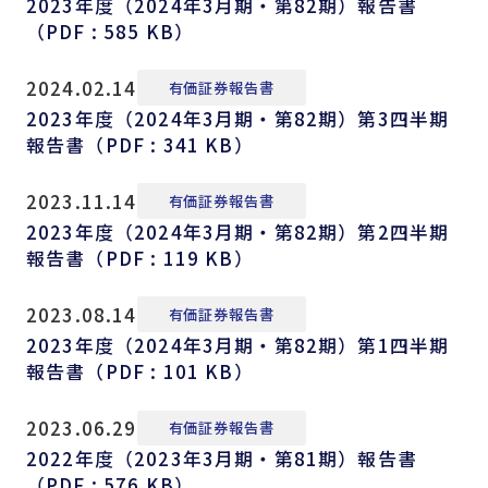
2023年度（2024年3月期・第82期）報告書
（PDF : 585 KB）
2024.02.14
有価証券報告書
2023年度（2024年3月期・第82期）第3四半期
報告書（PDF : 341 KB）
2023.11.14
有価証券報告書
2023年度（2024年3月期・第82期）第2四半期
報告書（PDF : 119 KB）
2023.08.14
有価証券報告書
2023年度（2024年3月期・第82期）第1四半期
報告書（PDF : 101 KB）
2023.06.29
有価証券報告書
2022年度（2023年3月期・第81期）報告書
（PDF : 576 KB）