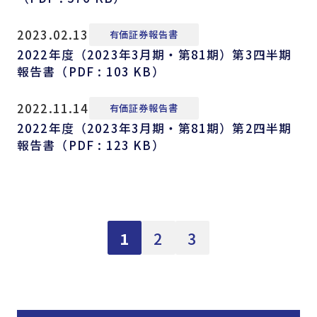
2023.02.13
有価証券報告書
2022年度（2023年3月期・第81期）第3四半期
報告書（PDF : 103 KB）
2022.11.14
有価証券報告書
2022年度（2023年3月期・第81期）第2四半期
報告書（PDF : 123 KB）
1
2
3