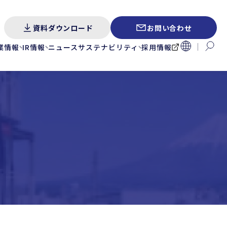
資料ダウンロード
お問い合わせ
業情報
IR情報
ニュース
サステナビリティ
採用情報