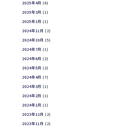
2025年4月
(6)
2025年3月
(1)
2025年1月
(1)
2024年11月
(2)
2024年10月
(5)
2024年7月
(1)
2024年6月
(2)
2024年5月
(2)
2024年4月
(7)
2024年3月
(1)
2024年2月
(1)
2024年1月
(1)
2023年12月
(2)
2023年11月
(2)