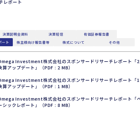
チレポート
決算説明会資料
決算短信
有価証券報告書
ポート
株主様向け報告書等
株式について
その他
Omega Investment株式会社のスポンサードリサーチレポート「2
決算アップデート」（PDF : 2 MB）
Omega Investment株式会社のスポンサードリサーチレポート「1
決算アップデート」（PDF : 1 MB）
Omega Investment株式会社のスポンサードリサーチレポート「
ーシックレポート」（PDF : 8 MB）