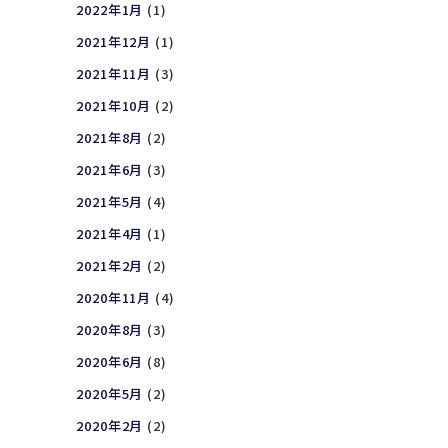
2022年1月
(1)
2021年12月
(1)
2021年11月
(3)
2021年10月
(2)
2021年8月
(2)
2021年6月
(3)
2021年5月
(4)
2021年4月
(1)
2021年2月
(2)
2020年11月
(4)
2020年8月
(3)
2020年6月
(8)
2020年5月
(2)
2020年2月
(2)