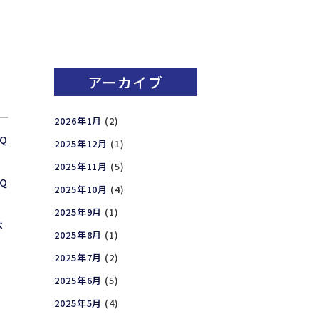
アーカイブ
2026年1月
(2)
Q
2025年12月
(1)
2025年11月
(5)
Q
2025年10月
(4)
2025年9月
(1)
ベ
2025年8月
(1)
2025年7月
(2)
2025年6月
(5)
2025年5月
(4)