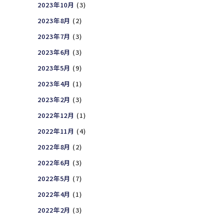
2023年10月
(3)
2023年8月
(2)
2023年7月
(3)
2023年6月
(3)
2023年5月
(9)
2023年4月
(1)
2023年2月
(3)
2022年12月
(1)
2022年11月
(4)
2022年8月
(2)
2022年6月
(3)
2022年5月
(7)
2022年4月
(1)
2022年2月
(3)