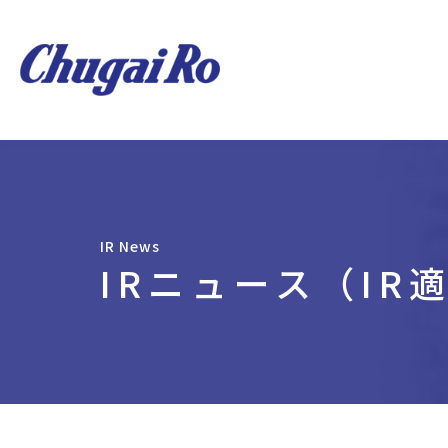
IR News
IRニュース（IR