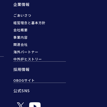
企業情報
ごあいさつ
経営理念と基本方針
会社概要
事業内容
関連会社
海外パートナー
中外炉ヒストリー
採用情報
OBOGサイト
公式SNS