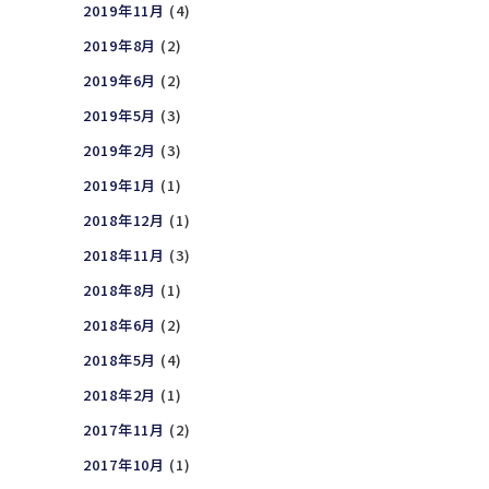
2019年11月
(4)
2019年8月
(2)
2019年6月
(2)
2019年5月
(3)
2019年2月
(3)
2019年1月
(1)
2018年12月
(1)
2018年11月
(3)
2018年8月
(1)
2018年6月
(2)
2018年5月
(4)
2018年2月
(1)
2017年11月
(2)
2017年10月
(1)