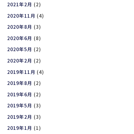
2021年2月
(2)
2020年11月
(4)
2020年8月
(3)
2020年6月
(8)
2020年5月
(2)
2020年2月
(2)
2019年11月
(4)
2019年8月
(2)
2019年6月
(2)
2019年5月
(3)
2019年2月
(3)
2019年1月
(1)