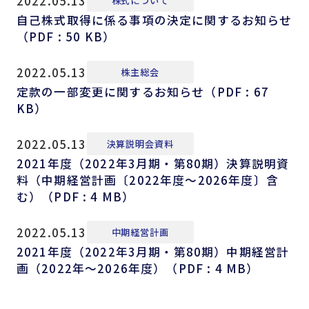
2022.05.13
株式について
自己株式取得に係る事項の決定に関するお知らせ
（PDF : 50 KB）
2022.05.13
株主総会
定款の一部変更に関するお知らせ（PDF : 67
KB）
2022.05.13
決算説明会資料
2021年度（2022年3月期・第80期）決算説明資
料（中期経営計画〔2022年度～2026年度〕含
む）（PDF : 4 MB）
2022.05.13
中期経営計画
2021年度（2022年3月期・第80期）中期経営計
画（2022年〜2026年度）（PDF : 4 MB）