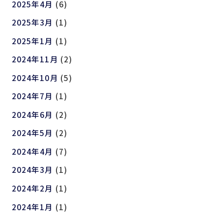
2025年4月
(6)
2025年3月
(1)
2025年1月
(1)
2024年11月
(2)
2024年10月
(5)
2024年7月
(1)
2024年6月
(2)
2024年5月
(2)
2024年4月
(7)
2024年3月
(1)
2024年2月
(1)
2024年1月
(1)