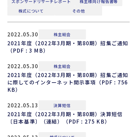
スポンサードリサーチレポート
株主様向け報告書等
株式について
その他
2022.05.30
株主総会
2021年度（2022年3月期・第80期）招集ご通知
（PDF : 3 MB）
2022.05.30
株主総会
2021年度（2022年3月期・第80期）招集ご通知
に際してのインターネット開示事項（PDF : 756
KB）
2022.05.13
決算短信
2021年度（2022年3月期・第80期）決算短信
〔日本基準〕（連結）（PDF : 275 KB）