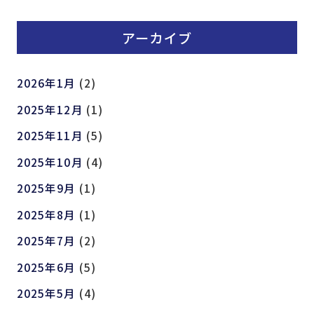
アーカイブ
2026年1月
(2)
2025年12月
(1)
2025年11月
(5)
2025年10月
(4)
2025年9月
(1)
2025年8月
(1)
2025年7月
(2)
2025年6月
(5)
2025年5月
(4)