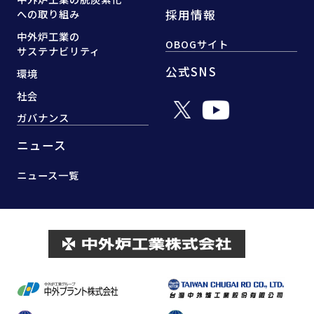
採用情報
への取り組み
中外炉工業の
OBOGサイト
サステナビリティ
公式SNS
環境
社会
ガバナンス
ニュース
ニュース一覧