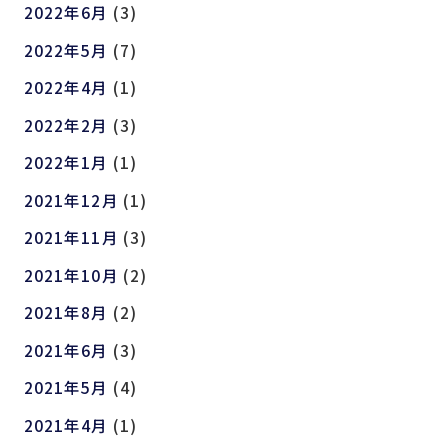
2022年6月
(3)
2022年5月
(7)
2022年4月
(1)
2022年2月
(3)
2022年1月
(1)
2021年12月
(1)
2021年11月
(3)
2021年10月
(2)
2021年8月
(2)
2021年6月
(3)
2021年5月
(4)
2021年4月
(1)