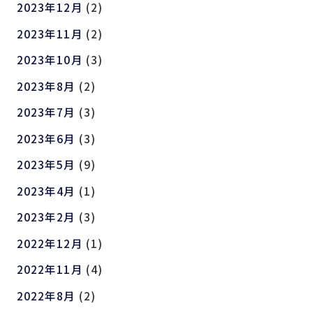
2023年12月
(2)
2023年11月
(2)
2023年10月
(3)
2023年8月
(2)
2023年7月
(3)
2023年6月
(3)
2023年5月
(9)
2023年4月
(1)
2023年2月
(3)
2022年12月
(1)
2022年11月
(4)
2022年8月
(2)