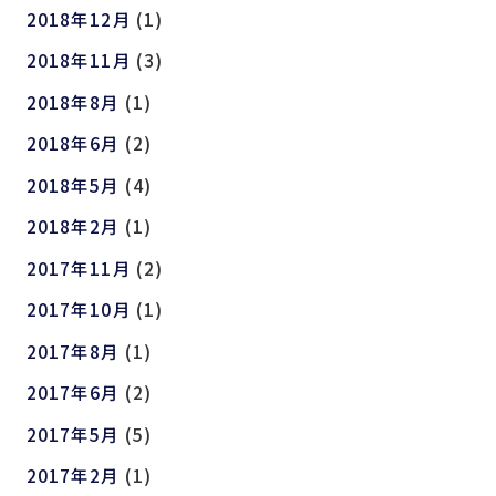
2018年12月
(1)
2018年11月
(3)
2018年8月
(1)
2018年6月
(2)
2018年5月
(4)
2018年2月
(1)
2017年11月
(2)
2017年10月
(1)
2017年8月
(1)
2017年6月
(2)
2017年5月
(5)
2017年2月
(1)