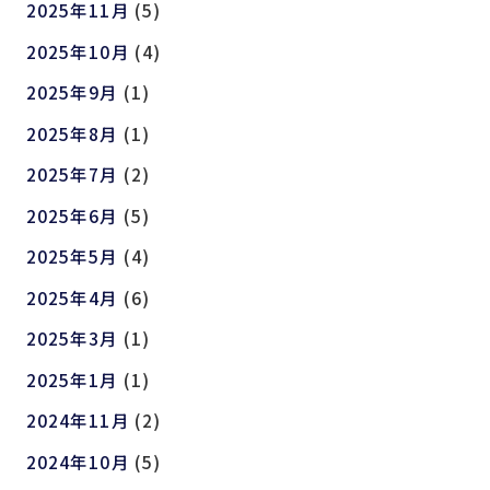
2025年11月
(5)
2025年10月
(4)
2025年9月
(1)
2025年8月
(1)
2025年7月
(2)
2025年6月
(5)
2025年5月
(4)
2025年4月
(6)
2025年3月
(1)
2025年1月
(1)
2024年11月
(2)
2024年10月
(5)