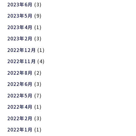
2023年6月
(3)
2023年5月
(9)
2023年4月
(1)
2023年2月
(3)
2022年12月
(1)
2022年11月
(4)
2022年8月
(2)
2022年6月
(3)
2022年5月
(7)
2022年4月
(1)
2022年2月
(3)
2022年1月
(1)