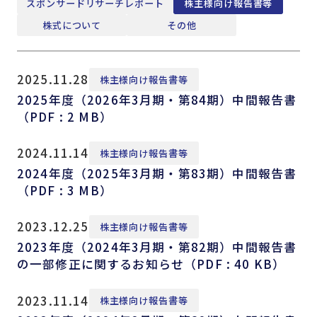
スポンサードリサーチレポート
株主様向け報告書等
株式について
その他
2025.11.28
株主様向け報告書等
2025年度（2026年3月期・第84期）中間報告書
（PDF : 2 MB）
2024.11.14
株主様向け報告書等
2024年度（2025年3月期・第83期）中間報告書
（PDF : 3 MB）
2023.12.25
株主様向け報告書等
2023年度（2024年3月期・第82期）中間報告書
の一部修正に関するお知らせ（PDF : 40 KB）
2023.11.14
株主様向け報告書等