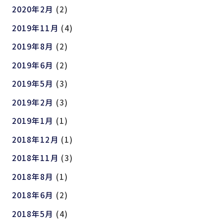
2020年2月
(2)
2019年11月
(4)
2019年8月
(2)
2019年6月
(2)
2019年5月
(3)
2019年2月
(3)
2019年1月
(1)
2018年12月
(1)
2018年11月
(3)
2018年8月
(1)
2018年6月
(2)
2018年5月
(4)