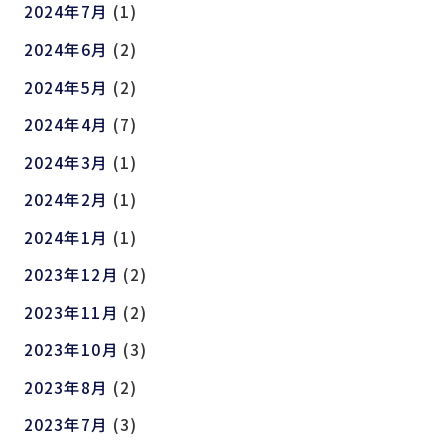
2024年7月
(1)
2024年6月
(2)
2024年5月
(2)
2024年4月
(7)
2024年3月
(1)
2024年2月
(1)
2024年1月
(1)
2023年12月
(2)
2023年11月
(2)
2023年10月
(3)
2023年8月
(2)
2023年7月
(3)