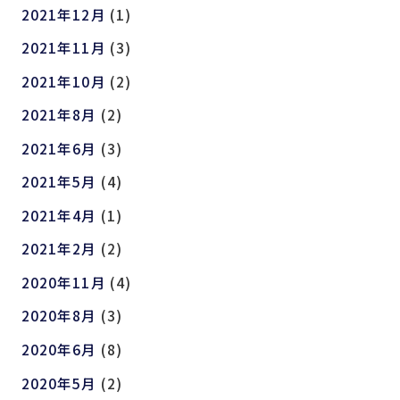
2021年12月
(1)
2021年11月
(3)
2021年10月
(2)
2021年8月
(2)
2021年6月
(3)
2021年5月
(4)
2021年4月
(1)
2021年2月
(2)
2020年11月
(4)
2020年8月
(3)
2020年6月
(8)
2020年5月
(2)