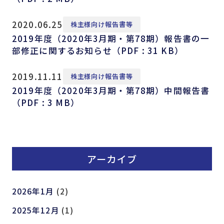
2020.06.25
株主様向け報告書等
2019年度（2020年3月期・第78期）報告書の一
部修正に関するお知らせ（PDF : 31 KB）
2019.11.11
株主様向け報告書等
2019年度（2020年3月期・第78期）中間報告書
（PDF : 3 MB）
アーカイブ
2026年1月
(2)
2025年12月
(1)