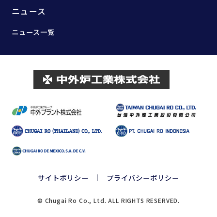
ニュース
ニュース一覧
サイトポリシー
プライバシーポリシー
© Chugai Ro Co., Ltd. ALL RIGHTS RESERVED.