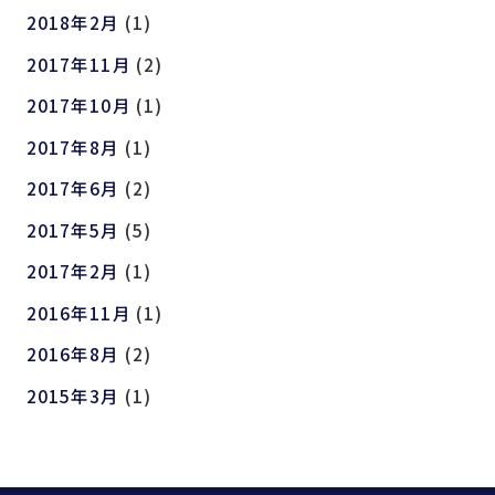
2018年2月
(1)
2017年11月
(2)
2017年10月
(1)
2017年8月
(1)
2017年6月
(2)
2017年5月
(5)
2017年2月
(1)
2016年11月
(1)
2016年8月
(2)
2015年3月
(1)