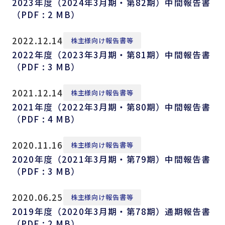
2023年度（2024年3月期・第82期）中間報告書
（PDF : 2 MB）
2022.12.14
株主様向け報告書等
2022年度（2023年3月期・第81期）中間報告書
（PDF : 3 MB）
2021.12.14
株主様向け報告書等
2021年度（2022年3月期・第80期）中間報告書
（PDF : 4 MB）
2020.11.16
株主様向け報告書等
2020年度（2021年3月期・第79期）中間報告書
（PDF : 3 MB）
2020.06.25
株主様向け報告書等
2019年度（2020年3月期・第78期）通期報告書
（PDF : 2 MB）