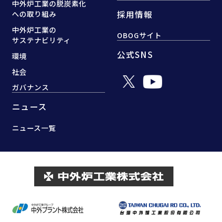
中外炉工業の脱炭素化
採用情報
への取り組み
中外炉工業の
OBOGサイト
サステナビリティ
公式SNS
環境
社会
ガバナンス
ニュース
ニュース一覧