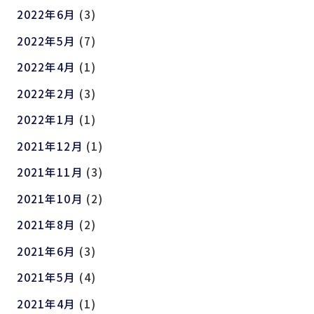
2022年6月
(3)
2022年5月
(7)
2022年4月
(1)
2022年2月
(3)
2022年1月
(1)
2021年12月
(1)
2021年11月
(3)
2021年10月
(2)
2021年8月
(2)
2021年6月
(3)
2021年5月
(4)
2021年4月
(1)