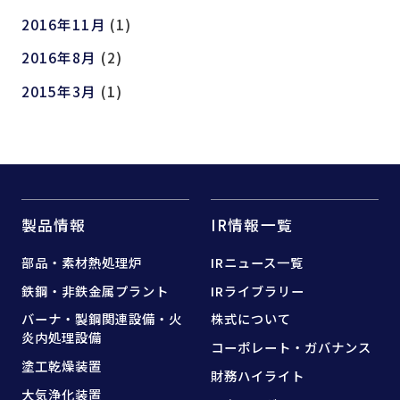
2016年11月
(1)
2016年8月
(2)
2015年3月
(1)
製品情報
IR情報一覧
部品・素材熱処理炉
IRニュース一覧
鉄鋼・非鉄金属プラント
IRライブラリー
バーナ・製鋼関連設備・
火
株式について
炎内処理設備
コーポレート・ガバナンス
塗工乾燥装置
財務ハイライト
大気浄化装置