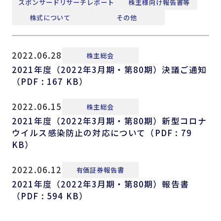
スポンサードリサーチレポート
株主様向け報告書等
株式について
その他
2022.06.28
株主総会
2021年度（2022年3月期・第80期）決議ご通知
（PDF : 167 KB）
2022.06.15
株主総会
2021年度（2022年3月期・第80期）新型コロナ
ウイルス感染防止の対応について（PDF : 79
KB）
2022.06.12
有価証券報告書
2021年度（2022年3月期・第80期）報告書
（PDF : 594 KB）