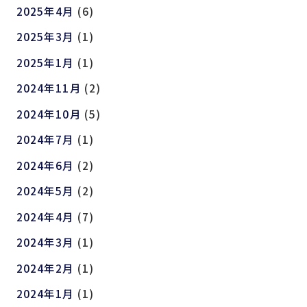
2025年4月
(6)
2025年3月
(1)
2025年1月
(1)
2024年11月
(2)
2024年10月
(5)
2024年7月
(1)
2024年6月
(2)
2024年5月
(2)
2024年4月
(7)
2024年3月
(1)
2024年2月
(1)
2024年1月
(1)