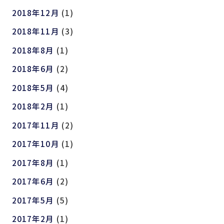
2018年12月
(1)
2018年11月
(3)
2018年8月
(1)
2018年6月
(2)
2018年5月
(4)
2018年2月
(1)
2017年11月
(2)
2017年10月
(1)
2017年8月
(1)
2017年6月
(2)
2017年5月
(5)
2017年2月
(1)