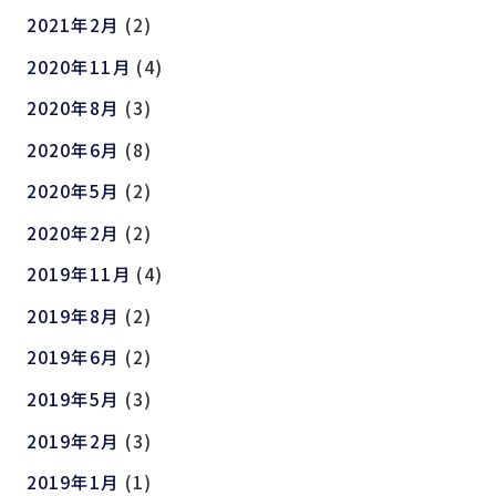
2021年2月
(2)
2020年11月
(4)
2020年8月
(3)
2020年6月
(8)
2020年5月
(2)
2020年2月
(2)
2019年11月
(4)
2019年8月
(2)
2019年6月
(2)
2019年5月
(3)
2019年2月
(3)
2019年1月
(1)