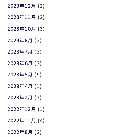
2023年12月
(2)
2023年11月
(2)
2023年10月
(3)
2023年8月
(2)
2023年7月
(3)
2023年6月
(3)
2023年5月
(9)
2023年4月
(1)
2023年2月
(3)
2022年12月
(1)
2022年11月
(4)
2022年8月
(2)