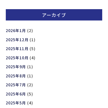
アーカイブ
2026年1月
(2)
2025年12月
(1)
2025年11月
(5)
2025年10月
(4)
2025年9月
(1)
2025年8月
(1)
2025年7月
(2)
2025年6月
(5)
2025年5月
(4)