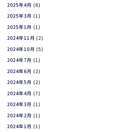
2025年4月
(6)
2025年3月
(1)
2025年1月
(1)
2024年11月
(2)
2024年10月
(5)
2024年7月
(1)
2024年6月
(2)
2024年5月
(2)
2024年4月
(7)
2024年3月
(1)
2024年2月
(1)
2024年1月
(1)