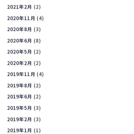
2021年2月
(2)
2020年11月
(4)
2020年8月
(3)
2020年6月
(8)
2020年5月
(2)
2020年2月
(2)
2019年11月
(4)
2019年8月
(2)
2019年6月
(2)
2019年5月
(3)
2019年2月
(3)
2019年1月
(1)