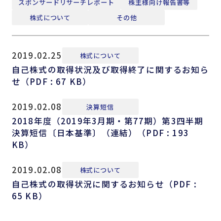
スポンサードリサーチレポート
株主様向け報告書等
株式について
その他
2019.02.25
株式について
自己株式の取得状況及び取得終了に関するお知ら
せ（PDF : 67 KB）
2019.02.08
決算短信
2018年度（2019年3月期・第77期）第3四半期
決算短信〔日本基準〕（連結）（PDF : 193
KB）
2019.02.08
株式について
自己株式の取得状況に関するお知らせ（PDF :
65 KB）