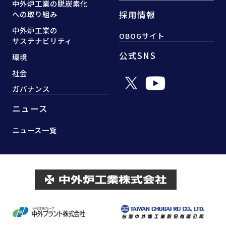
中外炉工業の脱炭素化
採用情報
への取り組み
中外炉工業の
OBOGサイト
サステナビリティ
公式SNS
環境
社会
ガバナンス
ニュース
ニュース一覧