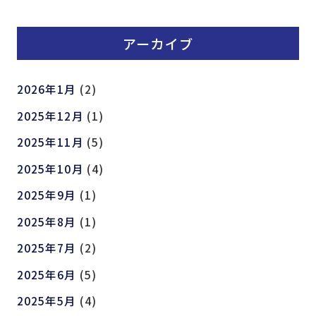
アーカイブ
2026年1月
(2)
2025年12月
(1)
2025年11月
(5)
2025年10月
(4)
2025年9月
(1)
2025年8月
(1)
2025年7月
(2)
2025年6月
(5)
2025年5月
(4)