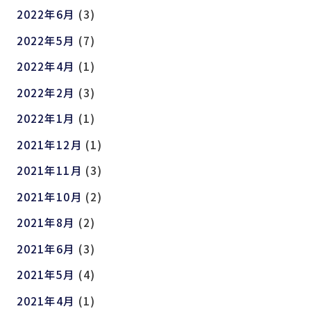
2022年6月
(3)
2022年5月
(7)
2022年4月
(1)
2022年2月
(3)
2022年1月
(1)
2021年12月
(1)
2021年11月
(3)
2021年10月
(2)
2021年8月
(2)
2021年6月
(3)
2021年5月
(4)
2021年4月
(1)