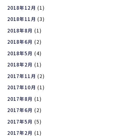
2018年12月
(1)
2018年11月
(3)
2018年8月
(1)
2018年6月
(2)
2018年5月
(4)
2018年2月
(1)
2017年11月
(2)
2017年10月
(1)
2017年8月
(1)
2017年6月
(2)
2017年5月
(5)
2017年2月
(1)