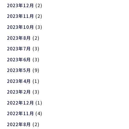
2023年12月
(2)
2023年11月
(2)
2023年10月
(3)
2023年8月
(2)
2023年7月
(3)
2023年6月
(3)
2023年5月
(9)
2023年4月
(1)
2023年2月
(3)
2022年12月
(1)
2022年11月
(4)
2022年8月
(2)