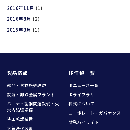
2016年11月
(1)
2016年8月
(2)
2015年3月
(1)
製品情報
IR情報一覧
部品・素材熱処理炉
IRニュース一覧
鉄鋼・非鉄金属プラント
IRライブラリー
バーナ・製鋼関連設備・
火
株式について
炎内処理設備
コーポレート・ガバナンス
塗工乾燥装置
財務ハイライト
大気浄化装置