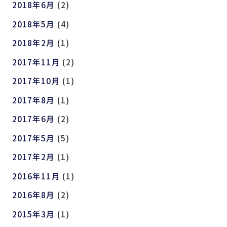
2018年6月
(2)
2018年5月
(4)
2018年2月
(1)
2017年11月
(2)
2017年10月
(1)
2017年8月
(1)
2017年6月
(2)
2017年5月
(5)
2017年2月
(1)
2016年11月
(1)
2016年8月
(2)
2015年3月
(1)