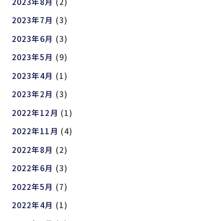
2023年8月
(2)
2023年7月
(3)
2023年6月
(3)
2023年5月
(9)
2023年4月
(1)
2023年2月
(3)
2022年12月
(1)
2022年11月
(4)
2022年8月
(2)
2022年6月
(3)
2022年5月
(7)
2022年4月
(1)