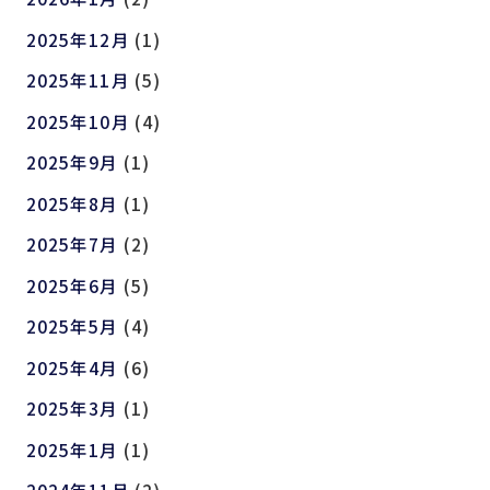
2025年12月
(1)
2025年11月
(5)
2025年10月
(4)
2025年9月
(1)
2025年8月
(1)
2025年7月
(2)
2025年6月
(5)
2025年5月
(4)
2025年4月
(6)
2025年3月
(1)
2025年1月
(1)