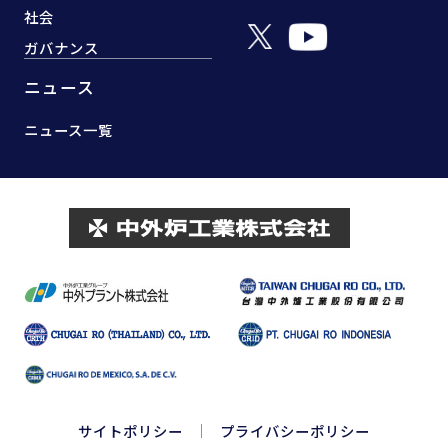
社会
ガバナンス
ニュース
ニュース一覧
サイトポリシー
プライバシーポリシー