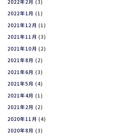
2022年2月
(3)
2022年1月
(1)
2021年12月
(1)
2021年11月
(3)
2021年10月
(2)
2021年8月
(2)
2021年6月
(3)
2021年5月
(4)
2021年4月
(1)
2021年2月
(2)
2020年11月
(4)
2020年8月
(3)