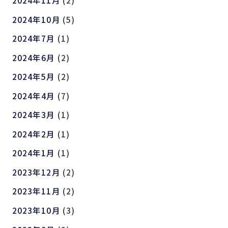
2024年11月
(2)
2024年10月
(5)
2024年7月
(1)
2024年6月
(2)
2024年5月
(2)
2024年4月
(7)
2024年3月
(1)
2024年2月
(1)
2024年1月
(1)
2023年12月
(2)
2023年11月
(2)
2023年10月
(3)