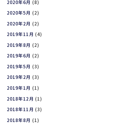
2020年6月
(8)
2020年5月
(2)
2020年2月
(2)
2019年11月
(4)
2019年8月
(2)
2019年6月
(2)
2019年5月
(3)
2019年2月
(3)
2019年1月
(1)
2018年12月
(1)
2018年11月
(3)
2018年8月
(1)