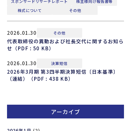
スポンサードリサーチレポート
株主様向け報告書等
株式について
その他
2026.01.30
その他
代表取締役の異動および社長交代に関するお知ら
せ（PDF : 50 KB）
2026.01.30
決算短信
2026年3月期 第3四半期決算短信〔日本基準〕
（連結）（PDF : 438 KB）
アーカイブ
2026年1月
(2)