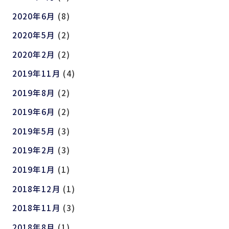
2020年6月
(8)
2020年5月
(2)
2020年2月
(2)
2019年11月
(4)
2019年8月
(2)
2019年6月
(2)
2019年5月
(3)
2019年2月
(3)
2019年1月
(1)
2018年12月
(1)
2018年11月
(3)
2018年8月
(1)