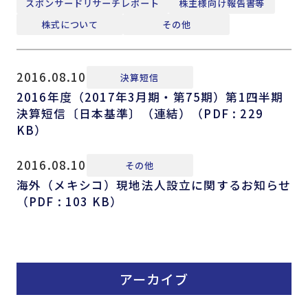
スポンサードリサーチレポート
株主様向け報告書等
株式について
その他
2016.08.10
決算短信
2016年度（2017年3月期・第75期）第1四半期
決算短信〔日本基準〕（連結）（PDF : 229
KB）
2016.08.10
その他
海外（メキシコ）現地法人設立に関するお知らせ
（PDF : 103 KB）
アーカイブ