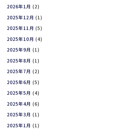
2026年1月
(2)
2025年12月
(1)
2025年11月
(5)
2025年10月
(4)
2025年9月
(1)
2025年8月
(1)
2025年7月
(2)
2025年6月
(5)
2025年5月
(4)
2025年4月
(6)
2025年3月
(1)
2025年1月
(1)