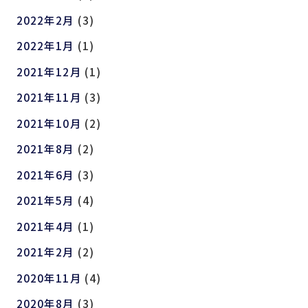
2022年2月
(3)
2022年1月
(1)
2021年12月
(1)
2021年11月
(3)
2021年10月
(2)
2021年8月
(2)
2021年6月
(3)
2021年5月
(4)
2021年4月
(1)
2021年2月
(2)
2020年11月
(4)
2020年8月
(3)