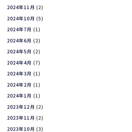
2024年11月
(2)
2024年10月
(5)
2024年7月
(1)
2024年6月
(2)
2024年5月
(2)
2024年4月
(7)
2024年3月
(1)
2024年2月
(1)
2024年1月
(1)
2023年12月
(2)
2023年11月
(2)
2023年10月
(3)