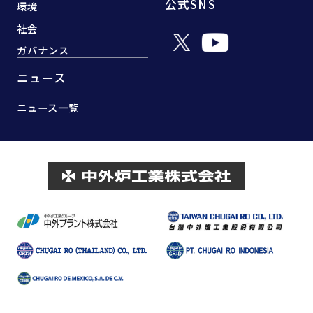
公式SNS
環境
社会
ガバナンス
ニュース
ニュース一覧