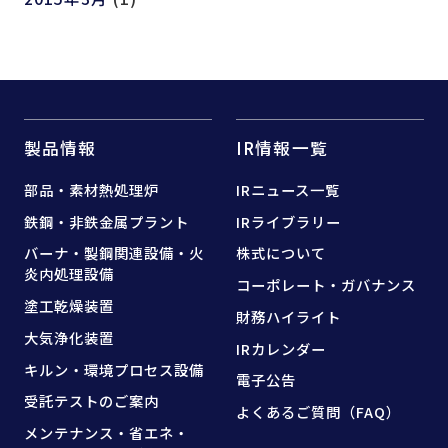
製品情報
IR情報一覧
部品・素材熱処理炉
IRニュース一覧
鉄鋼・非鉄金属プラント
IRライブラリー
バーナ・製鋼関連設備・
火
株式について
炎内処理設備
コーポレート・ガバナンス
塗工乾燥装置
財務ハイライト
大気浄化装置
IRカレンダー
キルン・環境プロセス設備
電子公告
受託テストのご案内
よくあるご質問（FAQ）
メンテナンス・省エネ・