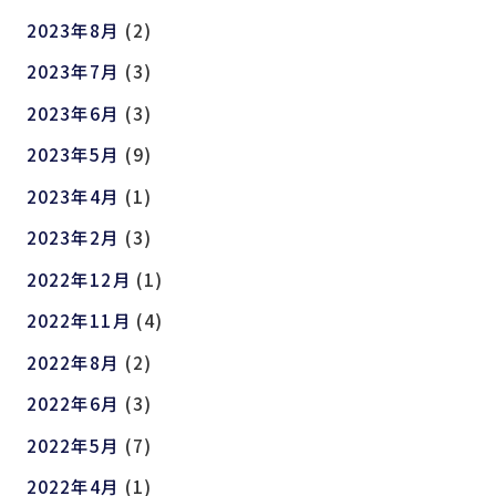
2023年8月
(2)
2023年7月
(3)
2023年6月
(3)
2023年5月
(9)
2023年4月
(1)
2023年2月
(3)
2022年12月
(1)
2022年11月
(4)
2022年8月
(2)
2022年6月
(3)
2022年5月
(7)
2022年4月
(1)