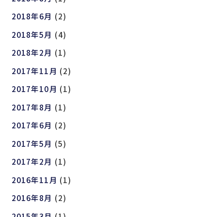
2018年6月
(2)
2018年5月
(4)
2018年2月
(1)
2017年11月
(2)
2017年10月
(1)
2017年8月
(1)
2017年6月
(2)
2017年5月
(5)
2017年2月
(1)
2016年11月
(1)
2016年8月
(2)
2015年3月
(1)